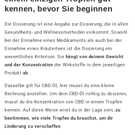
kennen, bevor Sie beginnen
Die Dosierung ist eine Angabe zur Dosierung, die in allen
Gesundheits- und Wellnessmethoden vorkommt. Sowohl
bei der Einnahme eines Medikaments als auch bei der
Einnahme eines Kräutertees ist die Dosierung ein
wesentliches Kriterium. Sie
hängt von deinem Gewicht
und der Konzentration
der Wirkstoffe in dem jeweiligen
Produkt
ab
.
Dasselbe gilt für CBD-Öl, hier musst du eine kleine
Rechnung anstellen. Um dein CBD-Öl richtig zu dosieren,
musst du die Konzentration von CBD in einem Tropfen
kennen. Auf diese Weise wirst du in der Lage sein,
zu
bestimmen, wie viele Tropfen du brauchst, um dir
Linderung zu verschaffen
.