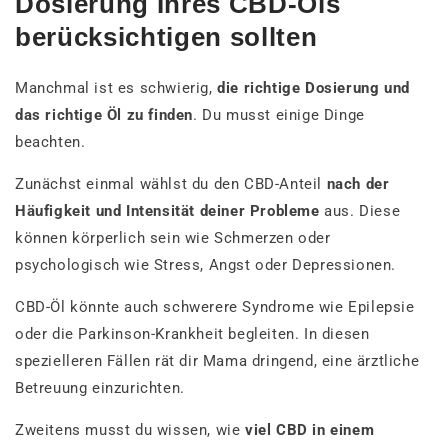
Dosierung Ihres CBD-Öls
berücksichtigen sollten
Manchmal ist es schwierig,
die richtige Dosierung und
das richtige Öl zu finden
. Du musst einige Dinge
beachten.
Zunächst einmal wählst du den CBD-Anteil
nach der
Häufigkeit und Intensität deiner Probleme
aus. Diese
können körperlich sein wie Schmerzen oder
psychologisch wie Stress, Angst oder Depressionen.
CBD-Öl könnte auch schwerere Syndrome wie Epilepsie
oder die Parkinson-Krankheit begleiten. In diesen
spezielleren Fällen rät dir Mama dringend, eine ärztliche
Betreuung einzurichten.
Zweitens musst du wissen, wie
viel CBD in einem