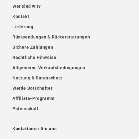
Wer sind wir?
Kontakt
Lieferung
Rücksendungen & Rückerstattungen
Sichere Zahlungen
Rechtliche Hinweise
Allgemeine Verkaufsbedingungen
Nutzung & Datenschutz
Werde Botschafter
Affiliate-Programm
Patenschaft
Kontaktieren Sie uns