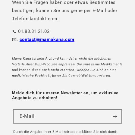
Wenn Sie Fragen haben oder etwas Bestimmtes
benötigen, können Sie uns gerne per E-Mail oder
Telefon kontaktieren:
📞 01.88.81.21.02
📧.
contact@mamakana.com
Mama Kana ist kein Arzt und kann daher nicht die möglichen
Vorteile ihrer CBD-Produkte anpreisen. Sie sind keine Medikamente
und können diese auch nicht ersetzen. Wenden Sie sich an eine
medizinische Fachkraft, bevor Sie Cannabidiol konsumieren.
Melde dich für unseren Newsletter an, um exklusive
Angebote zu erhalten!
E-Mail
Durch die Angabe Ihrer E-Mail-Adresse erklären Sie sich damit