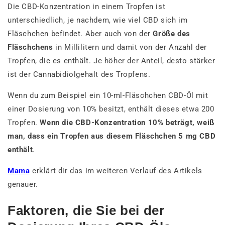
Die CBD-Konzentration in einem Tropfen ist
unterschiedlich, je nachdem, wie viel CBD sich im
Fläschchen befindet. Aber auch von der
Größe des
Fläschchens
in Millilitern und damit von der Anzahl der
Tropfen, die es enthält. Je höher der Anteil, desto stärker
ist der Cannabidiolgehalt des Tropfens.
Wenn du zum Beispiel ein 10-ml-Fläschchen CBD-Öl mit
einer Dosierung von 10% besitzt, enthält dieses etwa 200
Tropfen.
Wenn die CBD-Konzentration 10% beträgt, weiß
man, dass ein Tropfen aus diesem Fläschchen 5 mg CBD
enthält
.
Mama
erklärt dir das im weiteren Verlauf des Artikels
genauer.
Faktoren, die Sie bei der