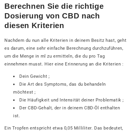
Berechnen Sie die richtige
Dosierung von CBD nach
diesen Kriterien
Nachdem du nun alle Kriterien in deinem Besitz hast, geht
es darum, eine sehr einfache Berechnung durchzuführen,
um die Menge in ml zu ermitteln, die du pro Tag
einnehmen musst. Hier eine Erinnerung an die Kriterien :
Dein Gewicht ;
Die Art des Symptoms, das du behandeln
möchtest ;
Die Häufigkeit und Intensität deiner Problematik ;
Der CBD-Gehalt, der in deinem CBD-Öl enthalten
ist.
Ein Tropfen entspricht etwa 0,05 Milliliter. Das bedeutet,