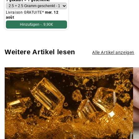
1 gekauft = 1 geschenkt
Livraison GRATUITE*
mer. 12
août
Hinzufügen -.
9,90€
Weitere Artikel lesen
Alle Artikel anzeigen