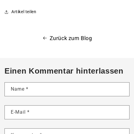
Artikel teilen
Zurück zum Blog
Einen Kommentar hinterlassen
Name
*
E-Mail
*