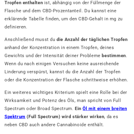
Tropfen enthalten
ist, abhängig von der Füllmenge der
Flasche und dem CBD-Prozentanteil. Du kannst eine
erklärende Tabelle finden, um den CBD-Gehalt in mg zu
definieren.
Anschließend musst du
die Anzahl der täglichen Tropfen
anhand der Konzentration in einem Tropfen, deines
Gewichts und der Intensität deiner Probleme
bestimmen
.
Wenn du nach einigen Versuchen keine ausreichende
Linderung verspürst, kannst du die Anzahl der Tropfen
oder die Konzentration der Flasche schrittweise erhöhen.
Ein weiteres wichtiges Kriterium spielt eine Rolle bei der
Wirksamkeit und Potenz des Öls, man spricht von Full
Spectrum oder Broad Spectrum.
Ein
Öl mit einem breiten
Spektrum
(Full Spectrum) wird stärker wirken
, da es
neben CBD auch andere Cannabinoide enthält.