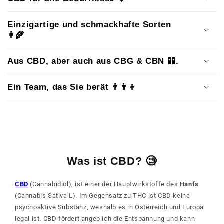
Einzigartige und schmackhafte Sorten
👩‍🌾
Aus CBD, aber auch aus CBG & CBN 🧪🧪.
Ein Team, das Sie berät 👨‍👨‍👦
Was ist CBD? 🧐
CBD
(Cannabidiol), ist einer der Hauptwirkstoffe des
Hanfs
(Cannabis Sativa L). Im Gegensatz zu THC ist CBD keine
psychoaktive Substanz, weshalb es in Österreich und Europa
legal ist. CBD fördert angeblich die Entspannung und kann