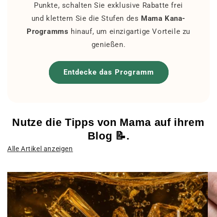
Punkte, schalten Sie exklusive Rabatte frei
und klettern Sie die Stufen des
Mama Kana-
Programms
hinauf, um einzigartige Vorteile zu
genießen.
Entdecke das Programm
Nutze die Tipps von Mama auf ihrem
Blog 📝.
Alle Artikel anzeigen