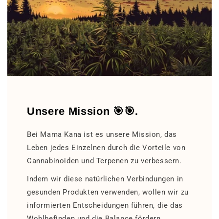
Unsere Mission 🎯🎯.
Bei Mama Kana ist es unsere Mission, das
Leben jedes Einzelnen durch die Vorteile von
Cannabinoiden und Terpenen zu verbessern.
Indem wir diese natürlichen Verbindungen in
gesunden Produkten verwenden, wollen wir zu
informierten Entscheidungen führen, die das
Wohlbefinden und die Balance fördern.