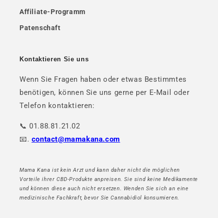
Affiliate-Programm
Patenschaft
Kontaktieren Sie uns
Wenn Sie Fragen haben oder etwas Bestimmtes
benötigen, können Sie uns gerne per E-Mail oder
Telefon kontaktieren:
📞 01.88.81.21.02
📧.
contact@mamakana.com
Mama Kana ist kein Arzt und kann daher nicht die möglichen
Vorteile ihrer CBD-Produkte anpreisen. Sie sind keine Medikamente
und können diese auch nicht ersetzen. Wenden Sie sich an eine
medizinische Fachkraft, bevor Sie Cannabidiol konsumieren.