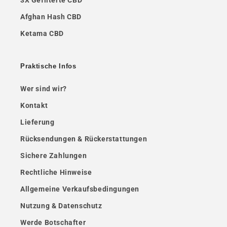
3X Gefilterte CBD
Afghan Hash CBD
Ketama CBD
Praktische Infos
Wer sind wir?
Kontakt
Lieferung
Rücksendungen & Rückerstattungen
Sichere Zahlungen
Rechtliche Hinweise
Allgemeine Verkaufsbedingungen
Nutzung & Datenschutz
Werde Botschafter