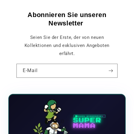
Abonnieren Sie unseren
Newsletter
Seien Sie der Erste, der von neuen
Kollektionen und exklusiven Angeboten
erfährt.
E-Mail
NEUES VIDEOSPIEL
SUPER
MAMA