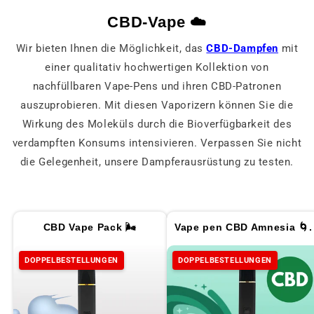
CBD-Vape ☁️
Wir bieten Ihnen die Möglichkeit, das
CBD-Dampfen
mit
einer qualitativ hochwertigen Kollektion von
nachfüllbaren Vape-Pens und ihren CBD-Patronen
auszuprobieren. Mit diesen Vaporizern können Sie die
Wirkung des Moleküls durch die Bioverfügbarkeit des
verdampften Konsums intensivieren. Verpassen Sie nicht
die Gelegenheit, unsere Dampferausrüstung zu testen.
CBD Vape Pack 🌬️
Vape pen CBD Amnesia 🌀.
DOPPELBESTELLUNGEN
DOPPELBESTELLUNGEN