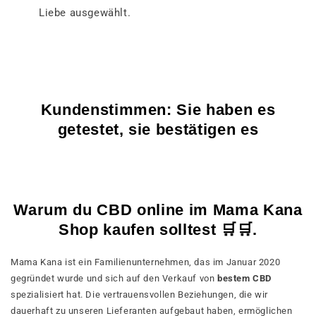
Liebe ausgewählt.
Kundenstimmen: Sie haben es
getestet, sie bestätigen es
Warum du CBD online im Mama Kana
Shop kaufen solltest 🛒🛒.
Mama Kana ist ein Familienunternehmen, das im Januar 2020
gegründet wurde und sich auf den Verkauf von
bestem CBD
spezialisiert hat. Die vertrauensvollen Beziehungen, die wir
dauerhaft zu unseren Lieferanten aufgebaut haben, ermöglichen