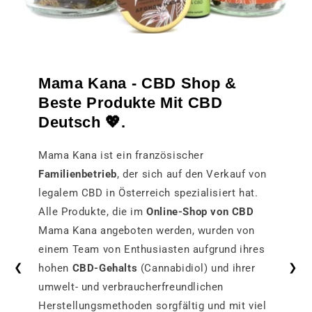
Mama Kana - CBD Shop &
Beste Produkte Mit CBD
Deutsch 💖.
Mama Kana ist ein französischer
Familienbetrieb
, der sich auf den Verkauf von
legalem CBD in Österreich spezialisiert hat.
Alle Produkte, die im
Online-Shop von CBD
Mama Kana angeboten werden, wurden von
einem Team von Enthusiasten aufgrund ihres
❮
❯
hohen
CBD-Gehalts
(Cannabidiol) und ihrer
umwelt- und verbraucherfreundlichen
Herstellungsmethoden sorgfältig und mit viel