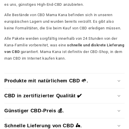
es uns, günstiges High-End-CBD anzubieten.
Alle Bestände von CBD Mama Kana befinden sich in unseren
europäischen Lagern und wurden bereits verzollt. Es gibt also
keine Formalitäten, die Sie beim Kauf von CBD erledigen müssen.
Alle Pakete werden sorgfältig innerhalb von 24 Stunden von der
Kana-Familie vorbereitet, was eine
schnelle und diskrete Lieferung
von CBD
garantiert. Mama Kana ist definitiv der CBD-Shop, in dem
man CBD im Internet kaufen kann.
Produkte mit natürlichem CBD 🌱.
CBD in zertifizierter Qualität ✔️
Günstiger CBD-Preis 💰.
Schnelle Lieferung von CBD 🛵.