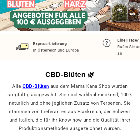
Eine Frage?
Express-Lieferung
Rufen Sie unte
In Österreich und Europa
an
CBD-Blüten 🌿
Alle
CBD-Blüten
aus dem Mama Kana Shop wurden
sorgfältig ausgewählt. Sie sind wohlschmeckend, 100%
natürlich und ohne jeglichen Zusatz von Terpenen. Sie
stammen von Lieferanten aus Frankreich, der Schweiz
und Italien, die für ihr Know-how und die Qualität ihrer
Produktionsmethoden ausgezeichnet wurden.