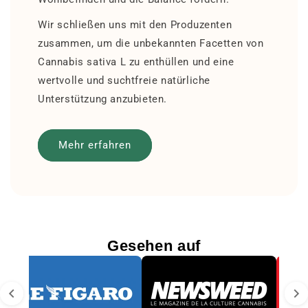
Wir schließen uns mit den Produzenten
zusammen, um die unbekannten Facetten von
Cannabis sativa L zu enthüllen und eine
wertvolle und suchtfreie natürliche
Unterstützung anzubieten.
Mehr erfahren
Gesehen auf