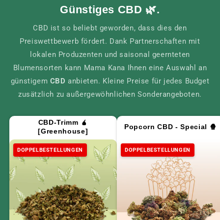
Günstiges CBD 🌿.
CBD ist so beliebt geworden, dass dies den
Preiswettbewerb fördert. Dank Partnerschaften mit
lokalen Produzenten und saisonal geernteten
Blumensorten kann Mama Kana Ihnen eine Auswahl an
günstigem
CBD
anbieten. Kleine Preise für jedes Budget
zusätzlich zu außergewöhnlichen Sonderangeboten.
CBD-Trimm 🧉
Popcorn CBD - Special 🍿
[Greenhouse]
DOPPELBESTELLUNGEN
DOPPELBESTELLUNGEN