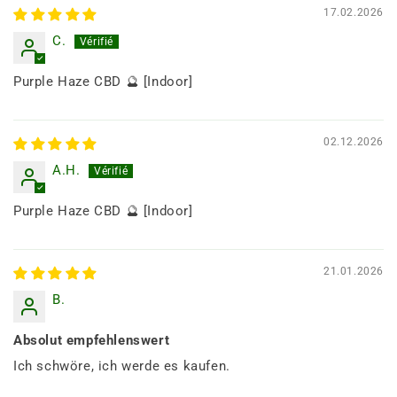
17.02.2026
C.
Purple Haze CBD 🔮 [Indoor]
02.12.2026
A.H.
Purple Haze CBD 🔮 [Indoor]
21.01.2026
B.
Absolut empfehlenswert
Ich schwöre, ich werde es kaufen.