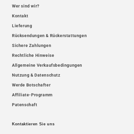
Wer sind wir?
Kontakt
Lieferung
Rücksendungen & Rückerstattungen
Sichere Zahlungen
Rechtliche Hinweise
Allgemeine Verkaufsbedingungen
Nutzung & Datenschutz
Werde Botschafter
Affiliate-Programm
Patenschaft
Kontaktieren Sie uns