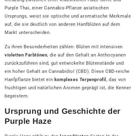
Purple Thai, einer Cannabis-Pflanze asiatischen
Ursprungs, weist sie optische und aromatische Merkmale
auf, die sie deutlich von anderen Hanfblüten auf dem
Markt unterscheiden.
Zu ihren Besonderheiten zählen: Blüten mit intensiven
violetten Farbtönen
, die auf den Gehalt an Anthocyanen
zurückzuführen sind, gut entwickelte Blütenstände und
ein hoher Gehalt an Cannabidiol (CBD). Diese CBD-reiche
Hanfpflanze bietet ein
komplexes Terpenprofil
, das von
fruchtigen und natürlichen Aromen geprägt ist, die Kenner
begeistern.
Ursprung und Geschichte der
Purple Haze