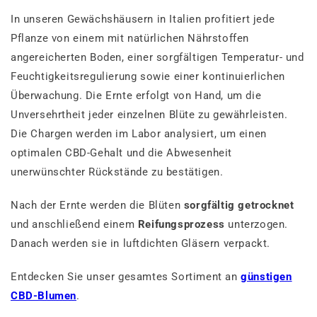
In unseren Gewächshäusern in Italien profitiert jede
Pflanze von einem mit natürlichen Nährstoffen
angereicherten Boden, einer sorgfältigen Temperatur- und
Feuchtigkeitsregulierung sowie einer kontinuierlichen
Überwachung. Die Ernte erfolgt von Hand, um die
Unversehrtheit jeder einzelnen Blüte zu gewährleisten.
Die Chargen werden im Labor analysiert, um einen
optimalen CBD-Gehalt und die Abwesenheit
unerwünschter Rückstände zu bestätigen.
Nach der Ernte werden die Blüten
sorgfältig getrocknet
und anschließend einem
Reifungsprozess
unterzogen.
Danach werden sie in luftdichten Gläsern verpackt.
Entdecken Sie unser gesamtes Sortiment an
günstigen
CBD-Blumen
.