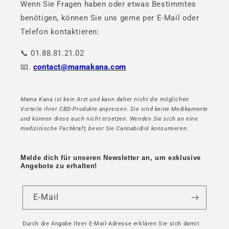
Wenn Sie Fragen haben oder etwas Bestimmtes
benötigen, können Sie uns gerne per E-Mail oder
Telefon kontaktieren:
📞 01.88.81.21.02
📧.
contact@mamakana.com
Mama Kana ist kein Arzt und kann daher nicht die möglichen
Vorteile ihrer CBD-Produkte anpreisen. Sie sind keine Medikamente
und können diese auch nicht ersetzen. Wenden Sie sich an eine
medizinische Fachkraft, bevor Sie Cannabidiol konsumieren.
Melde dich für unseren Newsletter an, um exklusive
Angebote zu erhalten!
E-Mail
Durch die Angabe Ihrer E-Mail-Adresse erklären Sie sich damit