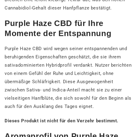
Cannabidiol-Gehalt dieser Hanfpflanze bestätigt.
Purple Haze CBD für Ihre
Momente der Entspannung
Purple Haze CBD wird wegen seiner entspannenden und
beruhigenden Eigenschaften geschätzt, die sie ihrem
sativadominierten Hybridprofil verdankt. Nutzer berichten
von einem Gefühl der Ruhe und Leichtigkeit, ohne
übermäßige Schläfrigkeit. Diese Ausgewogenheit
zwischen Sativa- und Indica-Anteil macht sie zu einer
vielseitigen Hanfblüte, die sich sowohl für den Beginn als
auch für den Ausklang des Tages eignet.
Dieses Produkt ist nicht für den Verzehr bestimmt.
Aromaprofil von Purple Haze