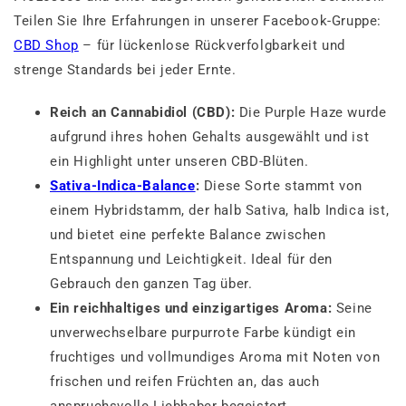
Teilen Sie Ihre Erfahrungen in unserer Facebook-Gruppe:
CBD Shop
– für lückenlose Rückverfolgbarkeit und
strenge Standards bei jeder Ernte.
Reich an Cannabidiol (CBD):
Die Purple Haze wurde
aufgrund ihres hohen Gehalts ausgewählt und ist
ein Highlight unter unseren CBD-Blüten.
Sativa-Indica-Balance
:
Diese Sorte stammt von
einem Hybridstamm, der halb Sativa, halb Indica ist,
und bietet eine perfekte Balance zwischen
Entspannung und Leichtigkeit. Ideal für den
Gebrauch den ganzen Tag über.
Ein reichhaltiges und einzigartiges Aroma:
Seine
unverwechselbare purpurrote Farbe kündigt ein
fruchtiges und vollmundiges Aroma mit Noten von
frischen und reifen Früchten an, das auch