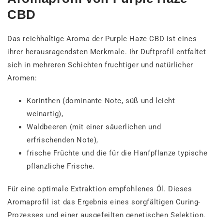
CBD
Das reichhaltige Aroma der Purple Haze CBD ist eines
ihrer herausragendsten Merkmale. Ihr Duftprofil entfaltet
sich in mehreren Schichten fruchtiger und natürlicher
Aromen:
Korinthen (dominante Note, süß und leicht
weinartig),
Waldbeeren (mit einer säuerlichen und
erfrischenden Note),
frische Früchte und die für die Hanfpflanze typische
pflanzliche Frische.
Für eine optimale Extraktion empfohlenes Öl. Dieses
Aromaprofil ist das Ergebnis eines sorgfältigen Curing-
Prozesses und einer ausgefeilten genetischen Selektion.