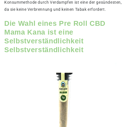
Konsummethode durch Verdampfen ist eine der gesündesten,
da sie keine Verbrennung und keinen Tabak erfordert.
Die Wahl eines Pre Roll CBD
Mama Kana ist eine
Selbstverständlichkeit
Selbstverständlichkeit