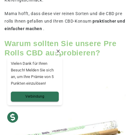
Mama hofft, dass diese vier reinen Sorten und die CBD pre
rolls Ihnen gefallen und Ihren CBD-Konsum
praktischer und
einfacher machen
.
Warum sollten Sie unsere Pre
Rolls CBD ausprobieren?
Vielen Dank für Ihren
Besuch! Melden Sie sich
an, um Ihre Prämie von 5
Punkten einzulösen!
Verbindung