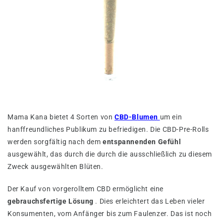
Mama Kana bietet 4 Sorten von
CBD-Blumen
um ein
hanffreundliches Publikum zu befriedigen. Die CBD-Pre-Rolls
werden sorgfältig nach dem
entspannenden Gefühl
ausgewählt, das durch die durch die ausschließlich zu diesem
Zweck ausgewählten Blüten.
Der Kauf von vorgerolltem CBD ermöglicht eine
gebrauchsfertige Lösung
. Dies erleichtert das Leben vieler
Konsumenten, vom Anfänger bis zum Faulenzer. Das ist noch