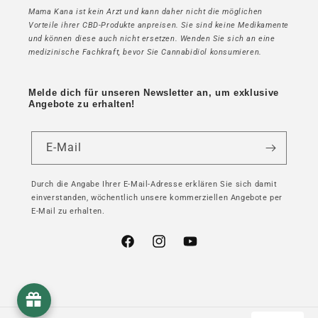
Mama Kana ist kein Arzt und kann daher nicht die möglichen
Vorteile ihrer CBD-Produkte anpreisen. Sie sind keine Medikamente
und können diese auch nicht ersetzen. Wenden Sie sich an eine
medizinische Fachkraft, bevor Sie Cannabidiol konsumieren.
Melde dich für unseren Newsletter an, um exklusive
Angebote zu erhalten!
E-Mail
Durch die Angabe Ihrer E-Mail-Adresse erklären Sie sich damit
einverstanden, wöchentlich unsere kommerziellen Angebote per
E-Mail zu erhalten.
Facebook
Instagram
YouTube