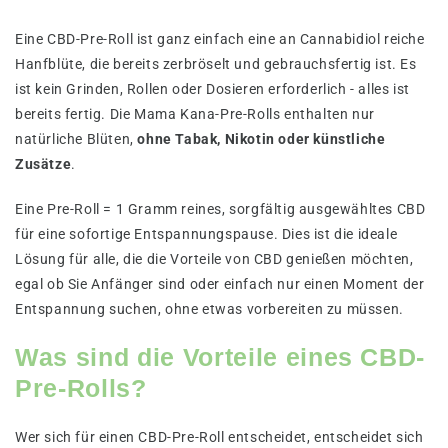
Eine CBD-Pre-Roll ist ganz einfach eine an Cannabidiol reiche
Hanfblüte, die bereits zerbröselt und gebrauchsfertig ist. Es
ist kein Grinden, Rollen oder Dosieren erforderlich - alles ist
bereits fertig. Die Mama Kana-Pre-Rolls enthalten nur
natürliche Blüten,
ohne Tabak, Nikotin oder künstliche
Zusätze
.
Eine Pre-Roll = 1 Gramm reines, sorgfältig ausgewähltes CBD
für eine sofortige Entspannungspause. Dies ist die ideale
Lösung für alle, die die Vorteile von CBD genießen möchten,
egal ob Sie Anfänger sind oder einfach nur einen Moment der
Entspannung suchen, ohne etwas vorbereiten zu müssen.
Was sind die Vorteile eines CBD-
Pre-Rolls?
Wer sich für einen CBD-Pre-Roll entscheidet, entscheidet sich