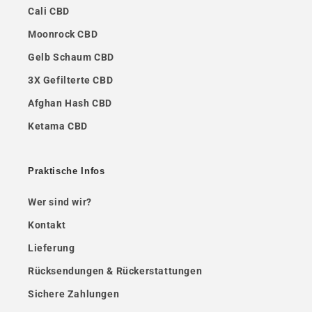
Cali CBD
Moonrock CBD
Gelb Schaum CBD
3X Gefilterte CBD
Afghan Hash CBD
Ketama CBD
Praktische Infos
Wer sind wir?
Kontakt
Lieferung
Rücksendungen & Rückerstattungen
Sichere Zahlungen