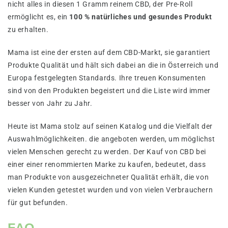
nicht alles in diesen 1 Gramm reinem CBD, der Pre-Roll
ermöglicht es, ein
100 % natürliches und gesundes Produkt
zu erhalten.
Mama ist eine der ersten auf dem CBD-Markt, sie garantiert
Produkte Qualität und hält sich dabei an die in Österreich und
Europa festgelegten Standards. Ihre treuen Konsumenten
sind von den Produkten begeistert und die Liste wird immer
besser von Jahr zu Jahr.
Heute ist Mama stolz auf seinen Katalog und die Vielfalt der
Auswahlmöglichkeiten. die angeboten werden, um möglichst
vielen Menschen gerecht zu werden. Der Kauf von CBD bei
einer einer renommierten Marke zu kaufen, bedeutet, dass
man Produkte von ausgezeichneter Qualität erhält, die von
vielen Kunden getestet wurden und von vielen Verbrauchern
für gut befunden.
FAQ