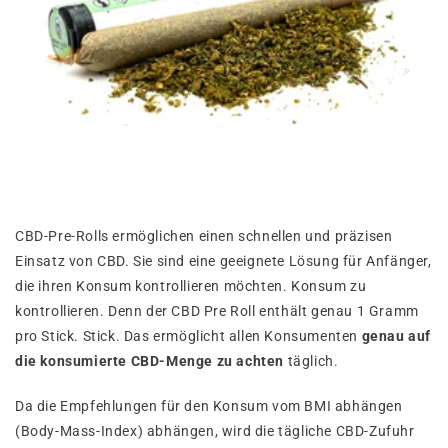
CBD-Pre-Rolls ermöglichen einen schnellen und präzisen
Einsatz von CBD. Sie sind eine geeignete Lösung für Anfänger,
die ihren Konsum kontrollieren möchten. Konsum zu
kontrollieren. Denn der CBD Pre Roll enthält genau 1 Gramm
pro Stick. Stick. Das ermöglicht allen Konsumenten
genau auf
die konsumierte CBD-Menge zu achten
täglich.
Da die Empfehlungen für den Konsum vom BMI abhängen
(Body-Mass-Index) abhängen, wird die tägliche CBD-Zufuhr