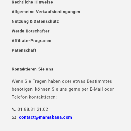
Rechtliche Hinweise
Allgemeine Verkaufsbedingungen
Nutzung & Datenschutz
Werde Botschafter
Affiliate-Programm
Patenschaft
Kontaktieren Sie uns
Wenn Sie Fragen haben oder etwas Bestimmtes
benötigen, können Sie uns gerne per E-Mail oder
Telefon kontaktieren:
📞 01.88.81.21.02
📧.
contact@mamakana.com