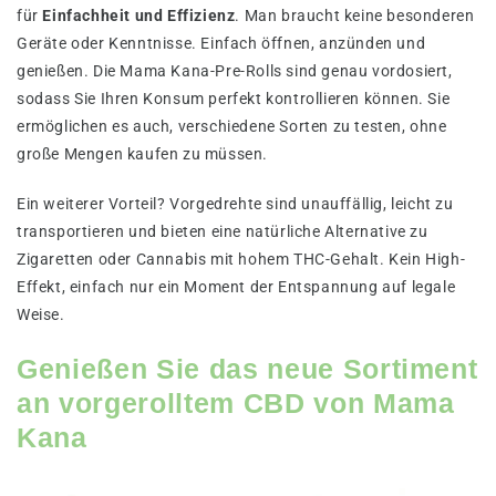
für
Einfachheit und Effizienz
. Man braucht keine besonderen
Geräte oder Kenntnisse. Einfach öffnen, anzünden und
genießen. Die Mama Kana-Pre-Rolls sind genau vordosiert,
sodass Sie Ihren Konsum perfekt kontrollieren können. Sie
ermöglichen es auch, verschiedene Sorten zu testen, ohne
große Mengen kaufen zu müssen.
Ein weiterer Vorteil? Vorgedrehte sind unauffällig, leicht zu
transportieren und bieten eine natürliche Alternative zu
Zigaretten oder Cannabis mit hohem THC-Gehalt. Kein High-
Effekt, einfach nur ein Moment der Entspannung auf legale
Weise.
Genießen Sie das neue Sortiment
an vorgerolltem CBD von Mama
Kana