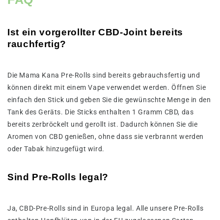
Ist ein vorgerollter CBD-Joint bereits
rauchfertig?
Die Mama Kana Pre-Rolls sind bereits gebrauchsfertig und
können direkt mit einem Vape verwendet werden. Öffnen Sie
einfach den Stick und geben Sie die gewünschte Menge in den
Tank des Geräts. Die Sticks enthalten 1 Gramm CBD, das
bereits zerbröckelt und gerollt ist. Dadurch können Sie die
Aromen von CBD genießen, ohne dass sie verbrannt werden
oder Tabak hinzugefügt wird.
Sind Pre-Rolls legal?
Ja, CBD-Pre-Rolls sind in Europa legal. Alle unsere Pre-Rolls