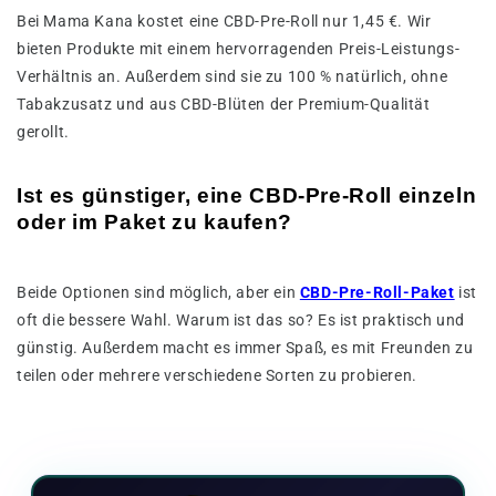
Bei Mama Kana kostet eine CBD-Pre-Roll nur 1,45 €. Wir
bieten Produkte mit einem hervorragenden Preis-Leistungs-
Verhältnis an. Außerdem sind sie zu 100 % natürlich, ohne
Tabakzusatz und aus CBD-Blüten der Premium-Qualität
gerollt.
Ist es günstiger, eine CBD-Pre-Roll einzeln
oder im Paket zu kaufen?
Beide Optionen sind möglich, aber ein
CBD-Pre-Roll-Paket
ist
oft die bessere Wahl. Warum ist das so? Es ist praktisch und
günstig. Außerdem macht es immer Spaß, es mit Freunden zu
teilen oder mehrere verschiedene Sorten zu probieren.