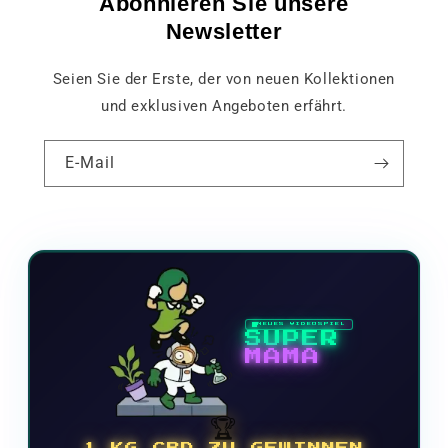
Abonnieren Sie unsere
Newsletter
Seien Sie der Erste, der von neuen Kollektionen
und exklusiven Angeboten erfährt.
E-Mail
NEUES VIDEOSPIEL
SUPER
MAMA
🏆