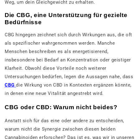
Weg, um dein Gleichgewicht zu erhalten.
Die CBG, eine Unterstützung für gezielte
Bedürfnisse
CBG hingegen zeichnet sich durch Wirkungen aus, die oft
als spezifischer wahrgenommen werden. Manche
Menschen beschreiben es als energetisierend,
insbesondere bei Bedarf an Konzentration oder geistiger
Klarheit. Obwohl diese Vorteile noch weiterer
Untersuchungen bedürfen, legen die Aussagen nahe, dass
CBG
die Wirkung von CBD in Kontexten ergänzen könnte,
in denen eine neue Vitalität angestrebt wird.
CBG oder CBD: Warum nicht beides?
Anstatt sich für das eine oder andere zu entscheiden,
warum nicht die Synergie zwischen diesen beiden
Cannabinoiden erforschen? Das ist es, was wir in unseren