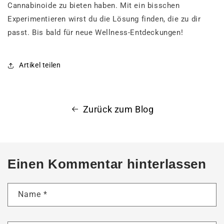
Cannabinoide zu bieten haben. Mit ein bisschen
Experimentieren wirst du die Lösung finden, die zu dir
passt. Bis bald für neue Wellness-Entdeckungen!
Artikel teilen
Zurück zum Blog
Einen Kommentar hinterlassen
Name
*