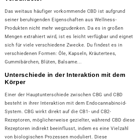
Das weitaus häufiger vorkommende CBD ist aufgrund
seiner beruhigenden Eigenschaften aus Wellness-
Produkten nicht mehr wegzudenken. Da es in großen
Mengen extrahiert wird, ist es leicht verfügbar und eignet
sich für viele verschiedene Zwecke. Du findest es in
verschiedenen Formen: Öle, Kapseln, Kräutertees,
Gummibärchen, Blüten, Balsame...
Unterschiede in der Interaktion mit dem
Körper
Einer der Hauptunterschiede zwischen CBG und CBD
besteht in ihrer Interaktion mit dem Endocannabinoid-
System. CBG wirkt direkt auf die CB1- und CB2-
Rezeptoren, möglicherweise gezielter, während CBD diese
Rezeptoren indirekt beeinflusst, indem es eine Vielzahl
von biologischen Prozessen moduliert. Diese