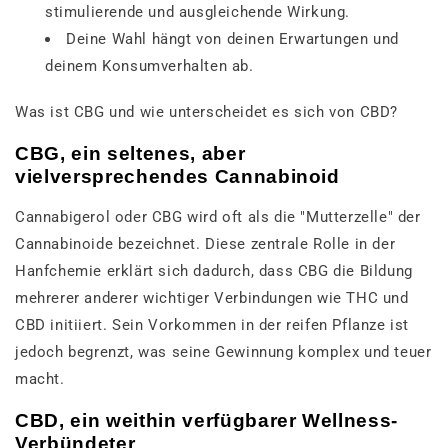
stimulierende und ausgleichende Wirkung.
Deine Wahl hängt von deinen Erwartungen und
deinem Konsumverhalten ab.
Was ist CBG und wie unterscheidet es sich von CBD?
CBG, ein seltenes, aber
vielversprechendes Cannabinoid
Cannabigerol oder CBG wird oft als die "Mutterzelle" der
Cannabinoide bezeichnet. Diese zentrale Rolle in der
Hanfchemie erklärt sich dadurch, dass CBG die Bildung
mehrerer anderer wichtiger Verbindungen wie THC und
CBD initiiert. Sein Vorkommen in der reifen Pflanze ist
jedoch begrenzt, was seine Gewinnung komplex und teuer
macht.
CBD, ein weithin verfügbarer Wellness-
Verbündeter