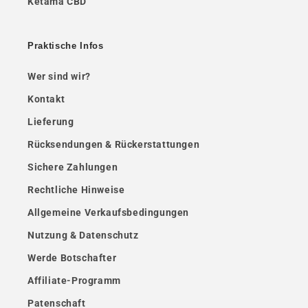
Ketama CBD
Praktische Infos
Wer sind wir?
Kontakt
Lieferung
Rücksendungen & Rückerstattungen
Sichere Zahlungen
Rechtliche Hinweise
Allgemeine Verkaufsbedingungen
Nutzung & Datenschutz
Werde Botschafter
Affiliate-Programm
Patenschaft