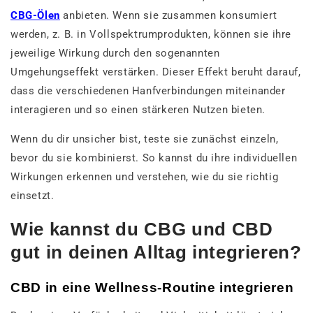
CBG-Ölen
anbieten. Wenn sie zusammen konsumiert
werden, z. B. in Vollspektrumprodukten, können sie ihre
jeweilige Wirkung durch den sogenannten
Umgehungseffekt verstärken. Dieser Effekt beruht darauf,
dass die verschiedenen Hanfverbindungen miteinander
interagieren und so einen stärkeren Nutzen bieten.
Wenn du dir unsicher bist, teste sie zunächst einzeln,
bevor du sie kombinierst. So kannst du ihre individuellen
Wirkungen erkennen und verstehen, wie du sie richtig
einsetzt.
Wie kannst du CBG und CBD
gut in deinen Alltag integrieren?
CBD in eine Wellness-Routine integrieren