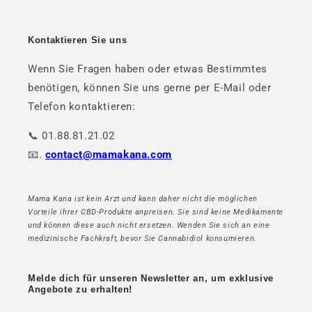
Kontaktieren Sie uns
Wenn Sie Fragen haben oder etwas Bestimmtes
benötigen, können Sie uns gerne per E-Mail oder
Telefon kontaktieren:
📞 01.88.81.21.02
📧.
contact@mamakana.com
Mama Kana ist kein Arzt und kann daher nicht die möglichen
Vorteile ihrer CBD-Produkte anpreisen. Sie sind keine Medikamente
und können diese auch nicht ersetzen. Wenden Sie sich an eine
medizinische Fachkraft, bevor Sie Cannabidiol konsumieren.
Melde dich für unseren Newsletter an, um exklusive
Angebote zu erhalten!