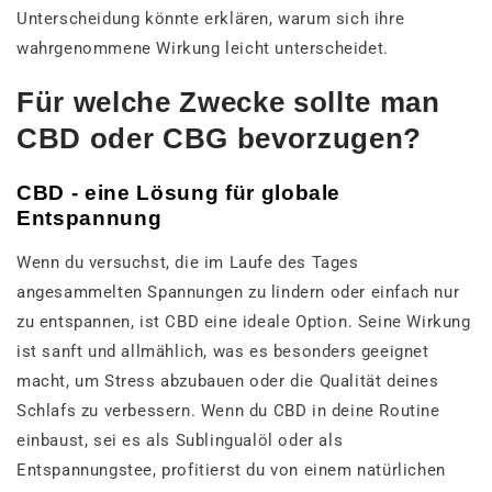
Unterscheidung könnte erklären, warum sich ihre
wahrgenommene Wirkung leicht unterscheidet.
Für welche Zwecke sollte man
CBD oder CBG bevorzugen?
CBD - eine Lösung für globale
Entspannung
Wenn du versuchst, die im Laufe des Tages
angesammelten Spannungen zu lindern oder einfach nur
zu entspannen, ist CBD eine ideale Option. Seine Wirkung
ist sanft und allmählich, was es besonders geeignet
macht, um Stress abzubauen oder die Qualität deines
Schlafs zu verbessern. Wenn du CBD in deine Routine
einbaust, sei es als Sublingualöl oder als
Entspannungstee, profitierst du von einem natürlichen