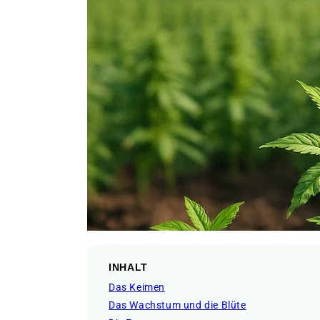
INHALT
Das Keimen
Das Wachstum und die Blüte