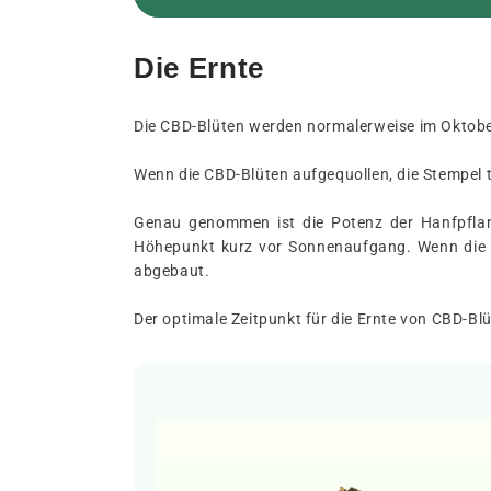
Die Ernte
Die CBD-Blüten werden normalerweise im Oktobe
Wenn die CBD-Blüten aufgequollen, die Stempel te
Genau genommen ist die Potenz der Hanfpfla
Höhepunkt kurz vor Sonnenaufgang. Wenn die e
abgebaut.
Der optimale Zeitpunkt für die Ernte von CBD-B