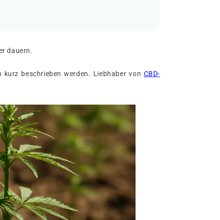
ber dauern.
en kurz beschrieben werden. Liebhaber von
CBD-