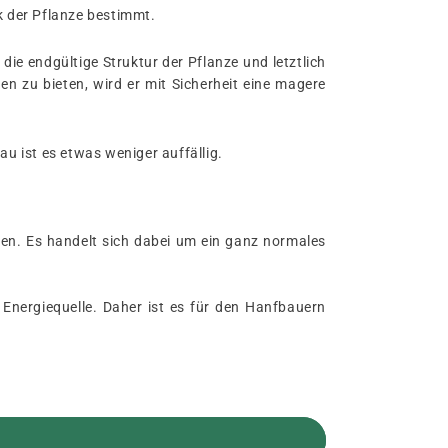
k der Pflanze bestimmt.
ie endgültige Struktur der Pflanze und letztlich
en zu bieten, wird er mit Sicherheit eine magere
 ist es etwas weniger auffällig.
hren. Es handelt sich dabei um ein ganz normales
 Energiequelle. Daher ist es für den Hanfbauern