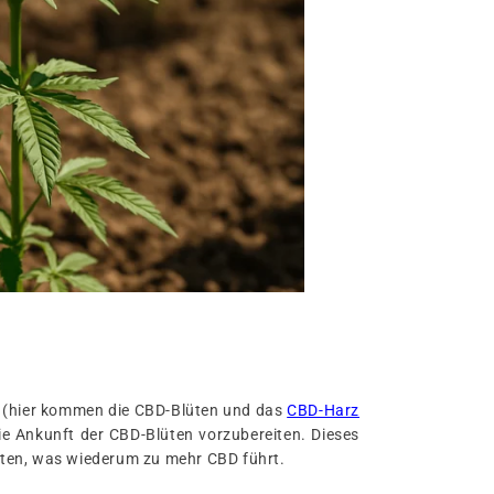
 vor (hier kommen die CBD-Blüten und das
CBD-Harz
die Ankunft der CBD-Blüten vorzubereiten. Dieses
alten, was wiederum zu mehr CBD führt.