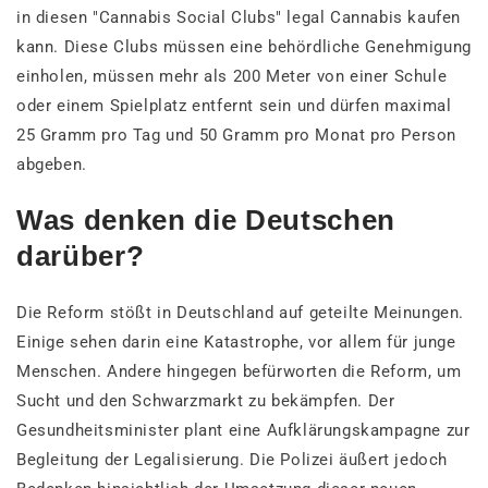
in diesen "Cannabis Social Clubs" legal Cannabis kaufen
kann. Diese Clubs müssen eine behördliche Genehmigung
einholen, müssen mehr als 200 Meter von einer Schule
oder einem Spielplatz entfernt sein und dürfen maximal
25 Gramm pro Tag und 50 Gramm pro Monat pro Person
abgeben.
Was denken die Deutschen
darüber?
Die Reform stößt in Deutschland auf geteilte Meinungen.
Einige sehen darin eine Katastrophe, vor allem für junge
Menschen. Andere hingegen befürworten die Reform, um
Sucht und den Schwarzmarkt zu bekämpfen. Der
Gesundheitsminister plant eine Aufklärungskampagne zur
Begleitung der Legalisierung. Die Polizei äußert jedoch