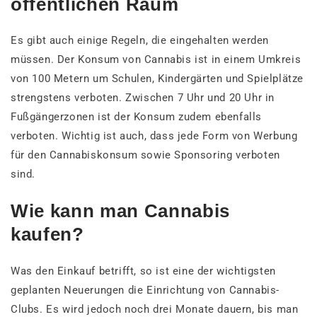
öffentlichen Raum
Es gibt auch einige Regeln, die eingehalten werden
müssen. Der Konsum von Cannabis ist in einem Umkreis
von 100 Metern um Schulen, Kindergärten und Spielplätze
strengstens verboten. Zwischen 7 Uhr und 20 Uhr in
Fußgängerzonen ist der Konsum zudem ebenfalls
verboten. Wichtig ist auch, dass jede Form von Werbung
für den Cannabiskonsum sowie Sponsoring verboten
sind.
Wie kann man Cannabis
kaufen?
Was den Einkauf betrifft, so ist eine der wichtigsten
geplanten Neuerungen die Einrichtung von Cannabis-
Clubs. Es wird jedoch noch drei Monate dauern, bis man