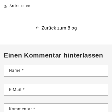
Artikel teilen
Zurück zum Blog
Einen Kommentar hinterlassen
Name
*
E-Mail
*
Kommentar
*