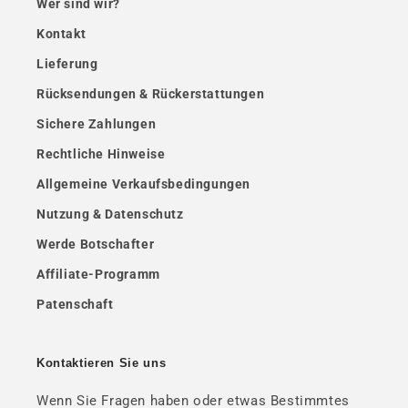
Wer sind wir?
Kontakt
Lieferung
Rücksendungen & Rückerstattungen
Sichere Zahlungen
Rechtliche Hinweise
Allgemeine Verkaufsbedingungen
Nutzung & Datenschutz
Werde Botschafter
Affiliate-Programm
Patenschaft
Kontaktieren Sie uns
Wenn Sie Fragen haben oder etwas Bestimmtes