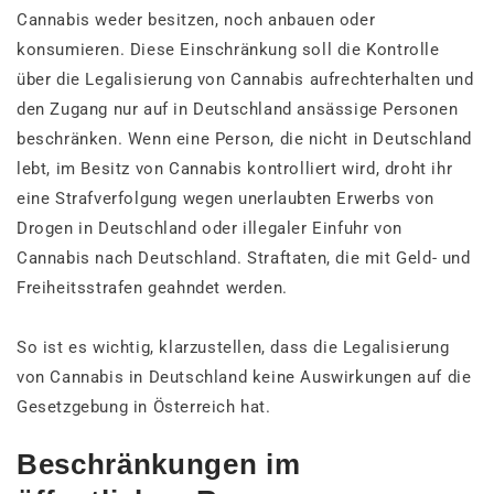
Cannabis weder besitzen, noch anbauen oder
konsumieren. Diese Einschränkung soll die Kontrolle
über die Legalisierung von Cannabis aufrechterhalten und
den Zugang nur auf in Deutschland ansässige Personen
beschränken. Wenn eine Person, die nicht in Deutschland
lebt, im Besitz von Cannabis kontrolliert wird, droht ihr
eine Strafverfolgung wegen unerlaubten Erwerbs von
Drogen in Deutschland oder illegaler Einfuhr von
Cannabis nach Deutschland. Straftaten, die mit Geld- und
Freiheitsstrafen geahndet werden.
So ist es wichtig, klarzustellen, dass die Legalisierung
von Cannabis in Deutschland keine Auswirkungen auf die
Gesetzgebung in Österreich hat.
Beschränkungen im