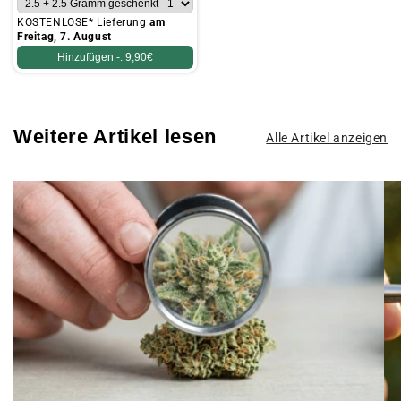
KOSTENLOSE* Lieferung
am
Freitag, 7. August
Hinzufügen -.
9,90€
Weitere Artikel lesen
Alle Artikel anzeigen