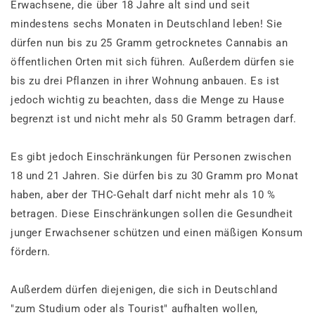
Erwachsene, die über 18 Jahre alt sind und seit
mindestens sechs Monaten in Deutschland leben! Sie
dürfen nun bis zu 25 Gramm getrocknetes Cannabis an
öffentlichen Orten mit sich führen. Außerdem dürfen sie
bis zu drei Pflanzen in ihrer Wohnung anbauen. Es ist
jedoch wichtig zu beachten, dass die Menge zu Hause
begrenzt ist und nicht mehr als 50 Gramm betragen darf.
Es gibt jedoch Einschränkungen für Personen zwischen
18 und 21 Jahren. Sie dürfen bis zu 30 Gramm pro Monat
haben, aber der THC-Gehalt darf nicht mehr als 10 %
betragen. Diese Einschränkungen sollen die Gesundheit
junger Erwachsener schützen und einen mäßigen Konsum
fördern.
Außerdem dürfen diejenigen, die sich in Deutschland
"zum Studium oder als Tourist" aufhalten wollen,