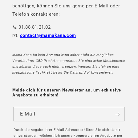
benötigen, können Sie uns gerne per E-Mail oder
Telefon kontaktieren:
📞 01.88.81.21.02
📧.
contact@mamakana.com
Mama Kana ist kein Arzt und kann daher nicht die möglichen
Vorteile ihrer CBD-Produkte anpreisen. Sie sind keine Medikamente
und können diese auch nicht ersetzen. Wenden Sie sich an eine
medizinische Fachkraft, bevor Sie Cannabidiol konsumieren.
Melde dich für unseren Newsletter an, um exklusive
Angebote zu erhalten!
E-Mail
Durch die Angabe Ihrer E-Mail-Adresse erklären Sie sich damit
einverstanden, wöchentlich unsere kommerziellen Angebote per