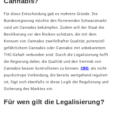
Cannabis?
Für diese Entscheidung gab es mehrere Gründe. Die
Bundesregierung möchte den florierenden Schwarzmarkt
rund um Cannabis bekämpfen. Zudem will der Staat die
Bevölkerung vor den Risiken schützen, die mit dem
Konsum von Cannabis zweifelhafter Qualität, potenziell
gefährlichem Cannabis oder Cannabis mit unbekanntem
THC-Gehalt verbunden sind. Durch die Legalisierung hofft
die Regierung daher, die Qualität und den Vertrieb von
Cannabis besser kontrollieren zu können.
CBD
, als nicht-
psychotrope Verbindung, die bereits weitgehend reguliert
ist, fügt sich ebenfalls in diese Logik der Regulierung und
Sicherung des Marktes ein.
Für wen gilt die Legalisierung?