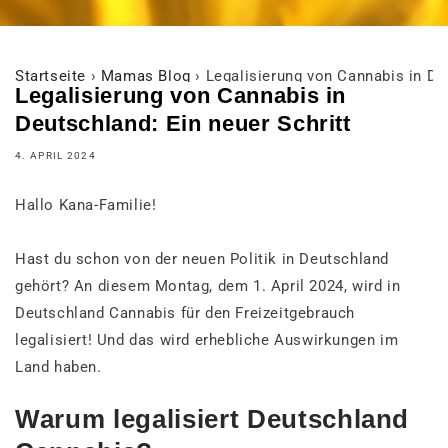
Startseite
›
Mamas Blog
›
Legalisierung von Cannabis in Deu
Legalisierung von Cannabis in
Deutschland: Ein neuer Schritt
4. APRIL 2024
Hallo Kana-Familie!
Hast du schon von der neuen Politik in Deutschland
gehört? An diesem Montag, dem 1. April 2024, wird in
Deutschland Cannabis für den Freizeitgebrauch
legalisiert! Und das wird erhebliche Auswirkungen im
Land haben.
Warum legalisiert Deutschland