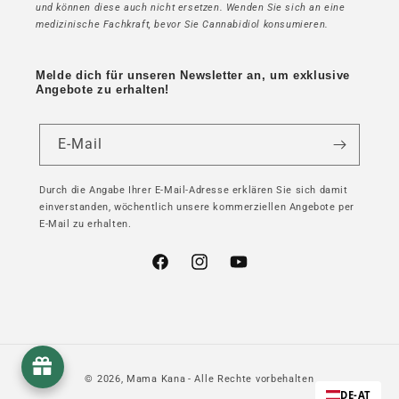
und können diese auch nicht ersetzen. Wenden Sie sich an eine
medizinische Fachkraft, bevor Sie Cannabidiol konsumieren.
Melde dich für unseren Newsletter an, um exklusive
Angebote zu erhalten!
E-Mail
Durch die Angabe Ihrer E-Mail-Adresse erklären Sie sich damit
einverstanden, wöchentlich unsere kommerziellen Angebote per
E-Mail zu erhalten.
Facebook
Instagram
YouTube
© 2026,
Mama Kana
- Alle Rechte vorbehalten
DE-AT