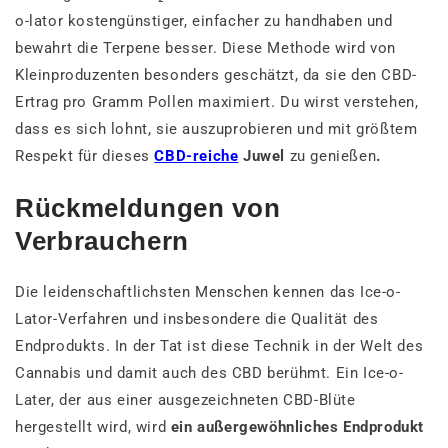
o-lator kostengünstiger, einfacher zu handhaben und
bewahrt die Terpene besser. Diese Methode wird von
Kleinproduzenten besonders geschätzt, da sie den CBD-
Ertrag pro Gramm Pollen maximiert. Du wirst verstehen,
dass es sich lohnt, sie auszuprobieren und mit größtem
Respekt für dieses
CBD-reiche
Juwel
zu genießen
.
Rückmeldungen von
Verbrauchern
Die leidenschaftlichsten Menschen kennen das Ice-o-
Lator-Verfahren und insbesondere die Qualität des
Endprodukts. In der Tat ist diese Technik in der Welt des
Cannabis und damit auch des CBD berühmt. Ein Ice-o-
Later, der aus einer ausgezeichneten CBD-Blüte
hergestellt wird, wird
ein außergewöhnliches Endprodukt