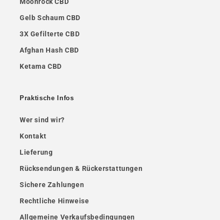
Moonrock CBD
Gelb Schaum CBD
3X Gefilterte CBD
Afghan Hash CBD
Ketama CBD
Praktische Infos
Wer sind wir?
Kontakt
Lieferung
Rücksendungen & Rückerstattungen
Sichere Zahlungen
Rechtliche Hinweise
Allgemeine Verkaufsbedingungen