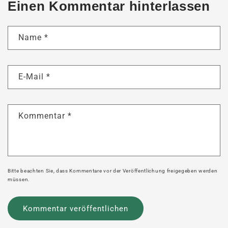
Einen Kommentar hinterlassen
Name
*
E-Mail
*
Kommentar
*
Bitte beachten Sie, dass Kommentare vor der Veröffentlichung freigegeben werden
müssen.