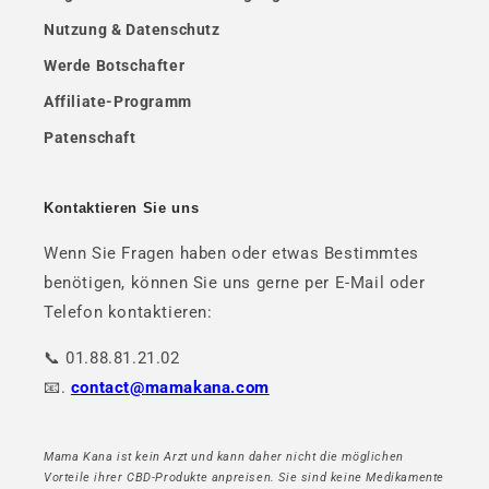
Nutzung & Datenschutz
Werde Botschafter
Affiliate-Programm
Patenschaft
Kontaktieren Sie uns
Wenn Sie Fragen haben oder etwas Bestimmtes
benötigen, können Sie uns gerne per E-Mail oder
Telefon kontaktieren:
📞 01.88.81.21.02
📧.
contact@mamakana.com
Mama Kana ist kein Arzt und kann daher nicht die möglichen
Vorteile ihrer CBD-Produkte anpreisen. Sie sind keine Medikamente