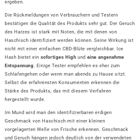
ergeben.
Die Rückmeldungen von Verbrauchern und Testern
bestätigen die Qualität des Produkts sehr gut. Der Geruch
des Harzes ist stark mit Noten, die mit denen von
Haschisch identifiziert werden können. Seine Wirkung ist
nicht mit einer einfachen CBD-Blüte vergleichbar. Ice
Hash bietet ein
sofortiges High
und
eine angenehme
Entspannung
. Einige Tester empfehlen es eher zum
Schlafengehen oder wenn man abends zu Hause sitzt.
Selbst die erfahrensten Konsumenten erkennen die
Stärke des Produkts, das mit diesem Verfahren
hergestellt wurde.
Im Mund wird man den identifizierbaren erdigen
Geschmack von Haschisch mit einer kleinen
vorgelagerten Welle von Frische erkennen. Geschmack
und Geruch hängen jedoch deutlich von der verwendeten