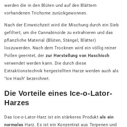
werden die in den Blüten und auf den Blättern
vorhandenen Trichome zurückgewonnen.
Nach der Einweichzeit wird die Mischung durch ein Sieb
gefiltert, um die Cannabinoide zu extrahieren und das
pflanzliche Material (Blüten, Stängel, Blätter)
loszuwerden. Nach dem Trocknen wird ein völlig reiner
Pollen geerntet, der
zur Herstellung von Haschisch
verwendet werden kann. Die durch diese
Extraktionstechnik hergestellten Harze werden auch als
"Ice Hash" bezeichnet.
Die Vorteile eines Ice-o-Lator-
Harzes
Das Ice-o-Lator-Harz ist ein stärkeres Produkt
als ein
normales
Harz. Es ist ein Konzentrat aus Terpenen und