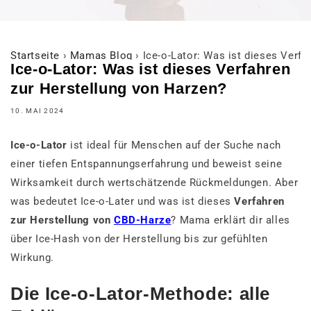
Startseite
›
Mamas Blog
›
Ice-o-Lator: Was ist dieses Verfa
Ice-o-Lator: Was ist dieses Verfahren
zur Herstellung von Harzen?
10. MAI 2024
Ice-o-Lator
ist ideal für Menschen auf der Suche nach
einer tiefen Entspannungserfahrung und beweist seine
Wirksamkeit durch wertschätzende Rückmeldungen. Aber
was bedeutet Ice-o-Later und was ist dieses
Verfahren
zur Herstellung von
CBD-Harze
? Mama erklärt dir alles
über Ice-Hash von der Herstellung bis zur gefühlten
Wirkung.
Die Ice-o-Lator-Methode: alle