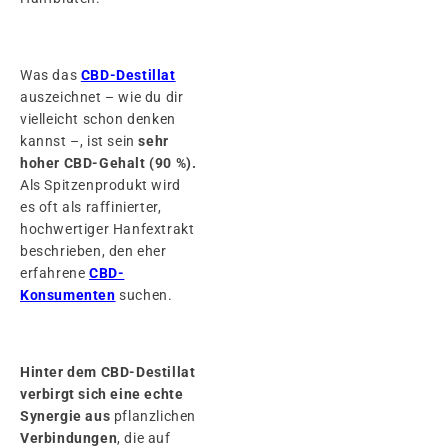
Was das
CBD-Destillat
auszeichnet – wie du dir
vielleicht schon denken
kannst –, ist sein
sehr
hoher CBD-Gehalt (90 %).
Als Spitzenprodukt wird
es oft als raffinierter,
hochwertiger Hanfextrakt
beschrieben, den eher
erfahrene
CBD-
Konsumenten
suchen.
Hinter dem CBD-Destillat
verbirgt sich eine echte
Synergie aus
pflanzlichen
Verbindungen
, die auf