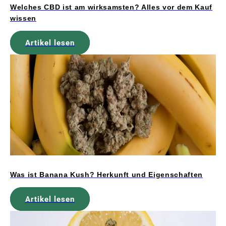
Welches CBD ist am wirksamsten? Alles vor dem Kauf
wissen
Artikel lesen
Was ist Banana Kush? Herkunft und Eigenschaften
Artikel lesen