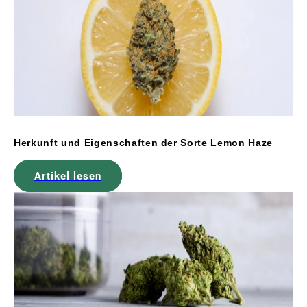
Herkunft und Eigenschaften der Sorte Lemon Haze
Artikel lesen