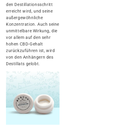
den Destillationsschritt
erreicht wird, und seine
außergewöhnliche
Konzentration. Auch seine
unmittelbare Wirkung, die
vor allem auf den sehr
hohen CBD-Gehalt
zurückzuführen ist, wird
von den Anhängern des
Destillats gelobt.