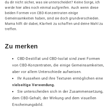
du dir nicht sicher, was sie unterscheidet? Keine Sorge, ich
werde hier alles noch einmal aufgreifen. Auch wenn diese
beiden Formen von CBD-Konzentraten einige
Gemeinsamkeiten haben, sind sie doch grundverschieden.
Mama hilft dir dabei, Klarheit zu schaffen und deine Wahl zu
treffen.
Zu merken
CBD-Destillat und CBD-Isolat sind zwei Formen
von CBD-Konzentraten, die einige Gemeinsamkeiten,
aber vor allem Unterschiede aufweisen.
Ihr Aussehen und ihre Texturen ermöglichen eine
vielseitige Verwendung.
Sie unterscheiden sich in der Zusammensetzung,
dem CBD-Gehalt, der Wirkung und dem visuellen
Erscheinungsbild.