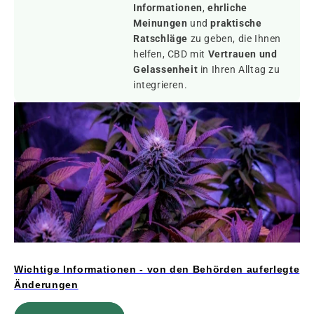
Informationen
,
ehrliche
Meinungen
und
praktische
Ratschläge
zu geben, die Ihnen
helfen, CBD mit
Vertrauen und
Gelassenheit
in Ihren Alltag zu
integrieren.
Wichtige Informationen - von den Behörden auferlegte
Änderungen