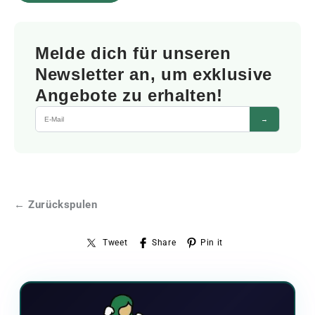
Melde dich für unseren
Newsletter an, um exklusive
Angebote zu erhalten!
→
← Zurückspulen
Tweet
Share
Pin it