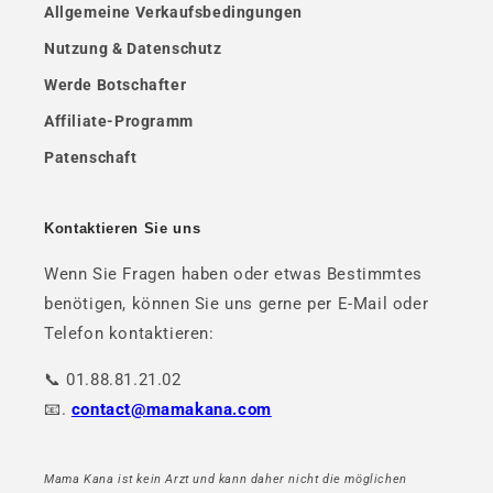
Allgemeine Verkaufsbedingungen
Nutzung & Datenschutz
Werde Botschafter
Affiliate-Programm
Patenschaft
Kontaktieren Sie uns
Wenn Sie Fragen haben oder etwas Bestimmtes
benötigen, können Sie uns gerne per E-Mail oder
Telefon kontaktieren:
📞 01.88.81.21.02
📧.
contact@mamakana.com
Mama Kana ist kein Arzt und kann daher nicht die möglichen