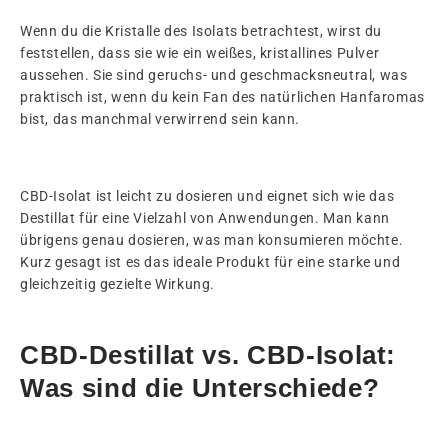
Wenn du die Kristalle des Isolats betrachtest, wirst du
feststellen, dass sie wie ein weißes, kristallines Pulver
aussehen. Sie sind geruchs- und geschmacksneutral, was
praktisch ist, wenn du kein Fan des natürlichen Hanfaromas
bist, das manchmal verwirrend sein kann.
CBD-Isolat ist leicht zu dosieren und eignet sich wie das
Destillat für eine Vielzahl von Anwendungen. Man kann
übrigens genau dosieren, was man konsumieren möchte.
Kurz gesagt ist es das ideale Produkt für eine starke und
gleichzeitig gezielte Wirkung.
CBD-Destillat vs. CBD-Isolat:
Was sind die Unterschiede?