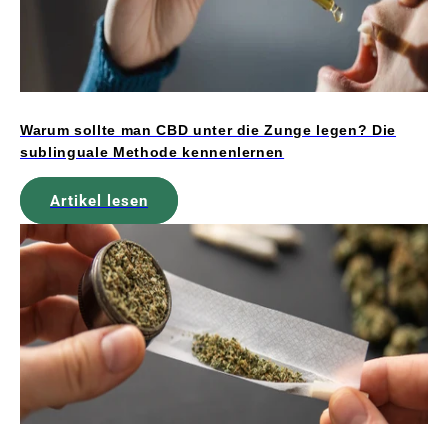
Warum sollte man CBD unter die Zunge legen? Die
sublinguale Methode kennenlernen
Artikel lesen