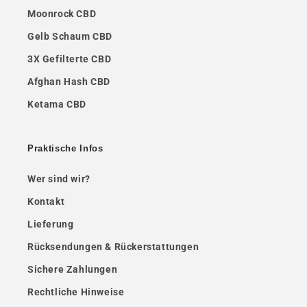
Moonrock CBD
Gelb Schaum CBD
3X Gefilterte CBD
Afghan Hash CBD
Ketama CBD
Praktische Infos
Wer sind wir?
Kontakt
Lieferung
Rücksendungen & Rückerstattungen
Sichere Zahlungen
Rechtliche Hinweise