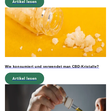
Artikel lesen
Wie konsumiert und verwendet man CBD-Kristalle?
Artikel lesen