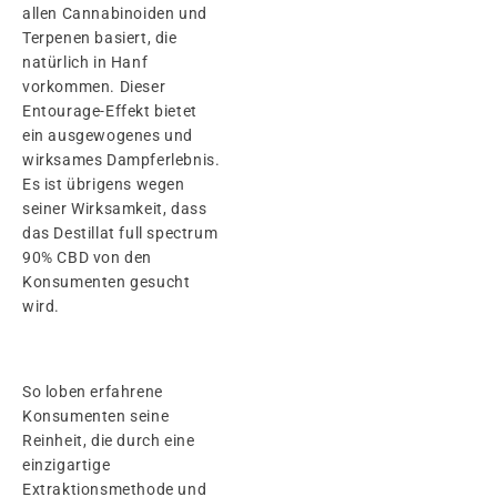
allen Cannabinoiden und
Terpenen basiert, die
natürlich in Hanf
vorkommen. Dieser
Entourage-Effekt bietet
ein ausgewogenes und
wirksames Dampferlebnis.
Es ist übrigens wegen
seiner Wirksamkeit, dass
das Destillat full spectrum
90% CBD von den
Konsumenten gesucht
wird.
So loben erfahrene
Konsumenten seine
Reinheit, die durch eine
einzigartige
Extraktionsmethode und