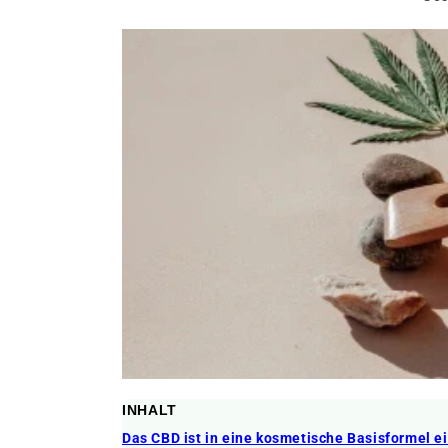
INHALT
Das CBD ist in eine kosmetische Basisformel 