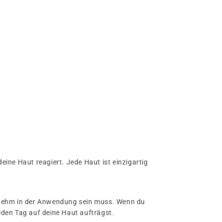
eine Haut reagiert. Jede Haut ist einzigartig
ngenehm in der Anwendung sein muss. Wenn du
eden Tag auf deine Haut aufträgst.