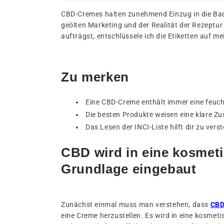
CBD-Cremes halten zunehmend Einzug in die Bad
geölten Marketing und der Realität der Rezeptur 
aufträgst, entschlüssele ich die Etiketten auf me
Zu merken
Eine CBD-Creme enthält immer eine feucht
Die besten Produkte weisen eine klare Z
Das Lesen der INCI-Liste hilft dir zu ver
CBD wird in eine kosmet
Grundlage eingebaut
Zunächst einmal muss man verstehen, dass
CB
eine Creme herzustellen. Es wird in eine kosmetis