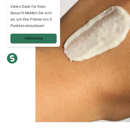
Vielen Dank für Ihren
Besuch! Melden Sie sich
an, um Ihre Prämie von 5
Punkten einzulösen!
Verbindung