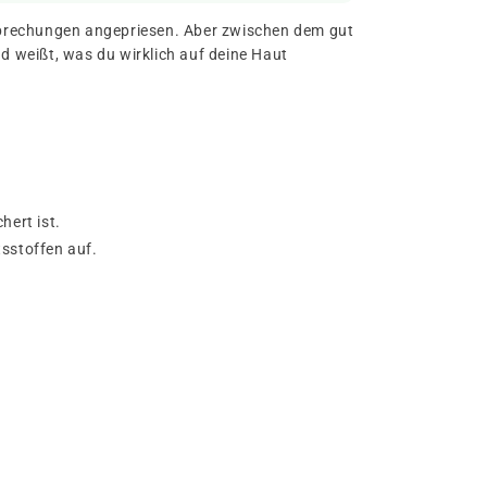
sprechungen angepriesen. Aber zwischen dem gut
nd weißt, was du wirklich auf deine Haut
hert ist.
sstoffen auf.