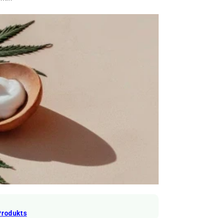
Produkts