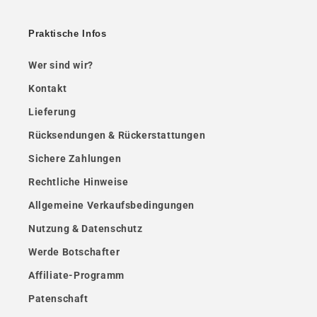
Praktische Infos
Wer sind wir?
Kontakt
Lieferung
Rücksendungen & Rückerstattungen
Sichere Zahlungen
Rechtliche Hinweise
Allgemeine Verkaufsbedingungen
Nutzung & Datenschutz
Werde Botschafter
Affiliate-Programm
Patenschaft