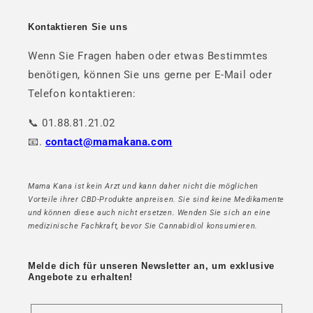
Kontaktieren Sie uns
Wenn Sie Fragen haben oder etwas Bestimmtes
benötigen, können Sie uns gerne per E-Mail oder
Telefon kontaktieren:
📞 01.88.81.21.02
📧.
contact@mamakana.com
Mama Kana ist kein Arzt und kann daher nicht die möglichen
Vorteile ihrer CBD-Produkte anpreisen. Sie sind keine Medikamente
und können diese auch nicht ersetzen. Wenden Sie sich an eine
medizinische Fachkraft, bevor Sie Cannabidiol konsumieren.
Melde dich für unseren Newsletter an, um exklusive
Angebote zu erhalten!