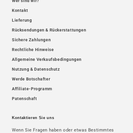
Wer sind wir?
Kontakt
Lieferung
Rücksendungen & Rückerstattungen
Sichere Zahlungen
Rechtliche Hinweise
Allgemeine Verkaufsbedingungen
Nutzung & Datenschutz
Werde Botschafter
Affiliate-Programm
Patenschaft
Kontaktieren Sie uns
Wenn Sie Fragen haben oder etwas Bestimmtes