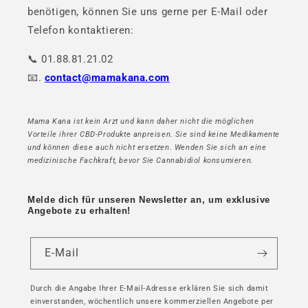
benötigen, können Sie uns gerne per E-Mail oder
Telefon kontaktieren:
📞 01.88.81.21.02
📧.
contact@mamakana.com
Mama Kana ist kein Arzt und kann daher nicht die möglichen
Vorteile ihrer CBD-Produkte anpreisen. Sie sind keine Medikamente
und können diese auch nicht ersetzen. Wenden Sie sich an eine
medizinische Fachkraft, bevor Sie Cannabidiol konsumieren.
Melde dich für unseren Newsletter an, um exklusive
Angebote zu erhalten!
E-Mail
Durch die Angabe Ihrer E-Mail-Adresse erklären Sie sich damit
einverstanden, wöchentlich unsere kommerziellen Angebote per