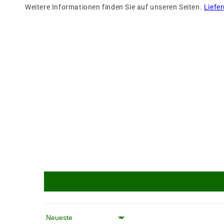
Weitere Informationen finden Sie auf unseren Seiten.
Liefe
Sortieren nach