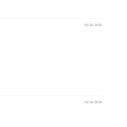
10/23/2025
10/16/2025