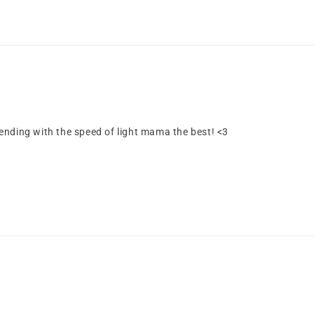
ending with the speed of light mama the best! <3