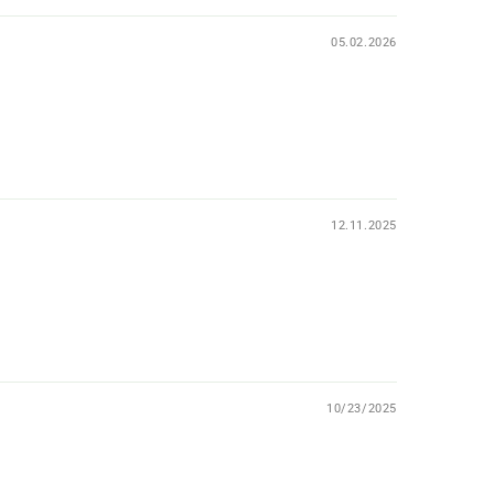
05.02.2026
12.11.2025
10/23/2025