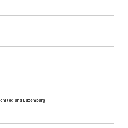
utschland und Luxemburg