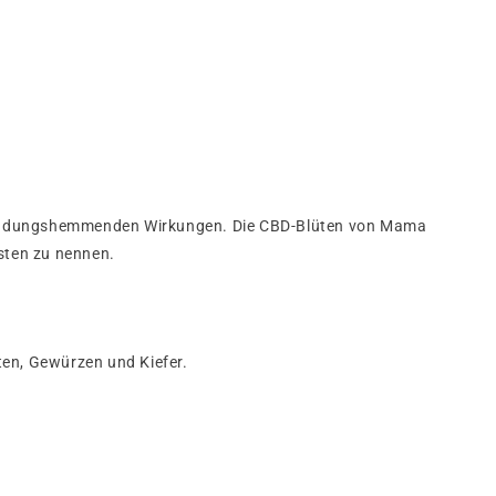
zündungshemmenden Wirkungen. Die CBD-Blüten von Mama
sten zu nennen.
en, Gewürzen und Kiefer.