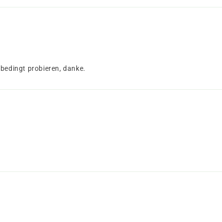
nbedingt probieren, danke.