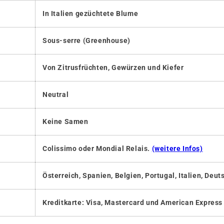
In Italien gezüchtete Blume
Sous-serre (Greenhouse)
Von Zitrusfrüchten, Gewürzen und Kiefer
Neutral
Keine Samen
Colissimo oder Mondial Relais.
(weitere Infos)
Österreich, Spanien, Belgien, Portugal, Italien, De
Kreditkarte: Visa, Mastercard und American Express