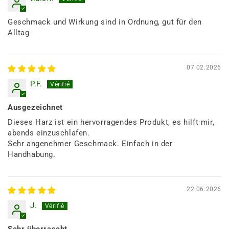
Geschmack und Wirkung sind in Ordnung, gut für den
Alltag
07.02.2026
P.F.
Ausgezeichnet
Dieses Harz ist ein hervorragendes Produkt, es hilft mir,
abends einzuschlafen.
Sehr angenehmer Geschmack. Einfach in der
Handhabung.
22.06.2026
J.