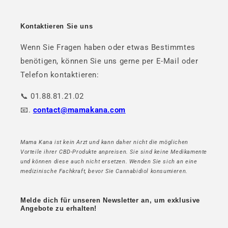
Kontaktieren Sie uns
Wenn Sie Fragen haben oder etwas Bestimmtes
benötigen, können Sie uns gerne per E-Mail oder
Telefon kontaktieren:
📞 01.88.81.21.02
📧.
contact@mamakana.com
Mama Kana ist kein Arzt und kann daher nicht die möglichen
Vorteile ihrer CBD-Produkte anpreisen. Sie sind keine Medikamente
und können diese auch nicht ersetzen. Wenden Sie sich an eine
medizinische Fachkraft, bevor Sie Cannabidiol konsumieren.
Melde dich für unseren Newsletter an, um exklusive
Angebote zu erhalten!