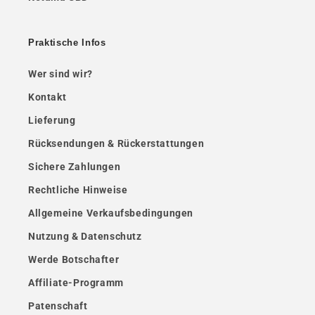
Praktische Infos
Wer sind wir?
Kontakt
Lieferung
Rücksendungen & Rückerstattungen
Sichere Zahlungen
Rechtliche Hinweise
Allgemeine Verkaufsbedingungen
Nutzung & Datenschutz
Werde Botschafter
Affiliate-Programm
Patenschaft