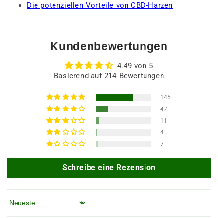
Die potenziellen Vorteile von CBD-Harzen
Kundenbewertungen
4.49 von 5
Basierend auf 214 Bewertungen
145
47
11
4
7
Schreibe eine Rezension
Sortieren nach