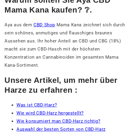
Warum sollten Sie Aya CBD
Mama Kana kaufen? ❔.
Aya aus dem
CBD Shop
Mama Kana zeichnet sich durch
sein schönes, anmutiges und flauschiges braunes
Aussehen aus. Ihr hoher Anteil an CBD und CBG (18%)
macht sie zum CBD-Hasch mit der höchsten
Konzentration an Cannabinoiden im gesamten Mama
Kana-Sortiment.
Unsere Artikel, um mehr über
Harze zu erfahren :
Was ist CBD-Harz?
Wie wird CBD-Harz hergestellt?
Wie konsumiert man CBD-Harz richtig?
Auswahl der besten Sorten von CBD-Harz