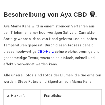
Beschreibung von Aya CBD 🧕.
Aya Mama Kana wird in einem strengen Verfahren aus
den Trichomen einer hochwertigen Sativa L. Cannabis-
Sorte gewonnen, dann von Hand geformt und bei hohen
Temperaturen gepresst. Durch diesen Prozess behält
dieses hochwertige
CBD-Harz
seine weiche, cremige und
geschmeidige Textur, wodurch es einfach, schnell und
effektiv verwendet werden kann.
Alle unsere Fotos sind Fotos der Blumen, die Sie erhalten
werden. Diese Fotos sind Eigentum von Mama Kana.
🌿 Herkunft
Französisch