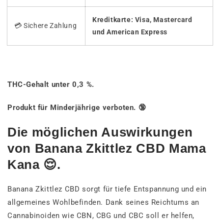
Kreditkarte: Visa, Mastercard
💳 Sichere Zahlung
und American Express
THC-Gehalt unter 0,3 %.
Produkt für Minderjährige verboten. 🔞
Die möglichen Auswirkungen
von Banana Zkittlez CBD Mama
Kana 😌.
Banana Zkittlez CBD sorgt für tiefe Entspannung und ein
allgemeines Wohlbefinden. Dank seines Reichtums an
Cannabinoiden wie CBN, CBG und CBC soll er helfen,