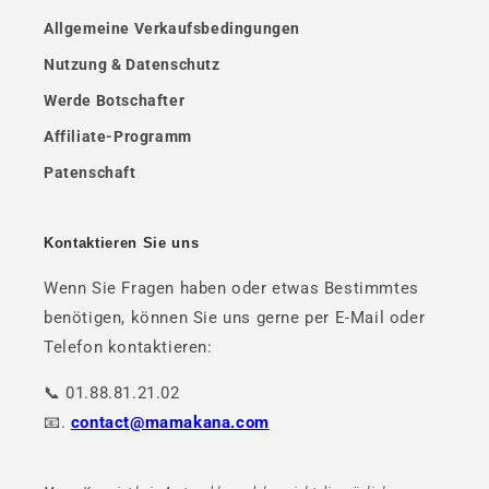
Allgemeine Verkaufsbedingungen
Nutzung & Datenschutz
Werde Botschafter
Affiliate-Programm
Patenschaft
Kontaktieren Sie uns
Wenn Sie Fragen haben oder etwas Bestimmtes
benötigen, können Sie uns gerne per E-Mail oder
Telefon kontaktieren:
📞 01.88.81.21.02
📧.
contact@mamakana.com