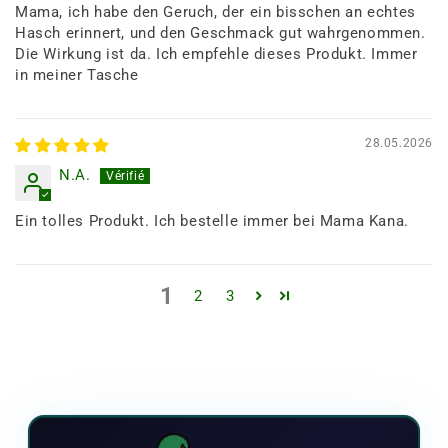
Mama, ich habe den Geruch, der ein bisschen an echtes
Hasch erinnert, und den Geschmack gut wahrgenommen.
Die Wirkung ist da. Ich empfehle dieses Produkt. Immer
in meiner Tasche
28.05.2026
N.A.
Ein tolles Produkt. Ich bestelle immer bei Mama Kana.
1
2
3