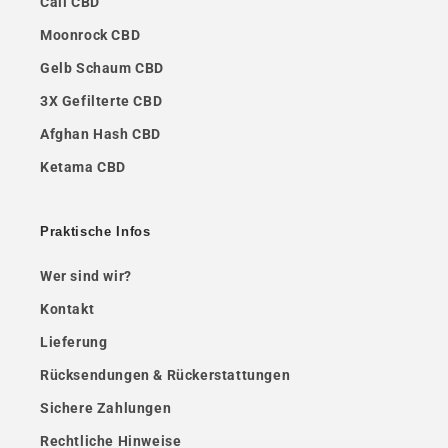
Cali CBD
Moonrock CBD
Gelb Schaum CBD
3X Gefilterte CBD
Afghan Hash CBD
Ketama CBD
Praktische Infos
Wer sind wir?
Kontakt
Lieferung
Rücksendungen & Rückerstattungen
Sichere Zahlungen
Rechtliche Hinweise