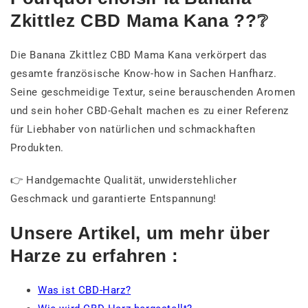
Zkittlez CBD Mama Kana ??❔
Die Banana Zkittlez CBD Mama Kana verkörpert das
gesamte französische Know-how in Sachen Hanfharz.
Seine geschmeidige Textur, seine berauschenden Aromen
und sein hoher CBD-Gehalt machen es zu einer Referenz
für Liebhaber von natürlichen und schmackhaften
Produkten.
👉 Handgemachte Qualität, unwiderstehlicher
Geschmack und garantierte Entspannung!
Unsere Artikel, um mehr über
Harze zu erfahren :
Was ist CBD-Harz?