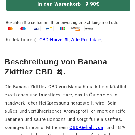
In den Warenkorb | 9,90€
Bezahlen Sie sicher mit Ihrer bevorzugten Zahlungsmethode
Kollektion(en):
CBD-Harze 🍫
;
Alle Produkte
;
Beschreibung von Banana
Zkittlez CBD 🍌.
Die Banana Zkittlez CBD von Mama Kana ist ein köstlich
exotisches und fruchtiges Harz, das in Österreich in
handwerklicher Heißpressung hergestellt wird. Sein
süßes und verführerisches Aromaprofil erinnert an reife
Bananen und saure Bonbons und sorgt für ein sanftes,
sonniges Erlebnis. Mit einem
CBD-Gehalt von
rund 18 %