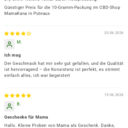
Günstiger Preis für die 10-Gramm-Packung im CBD-Shop
MamaKana in Puteaux
20.06.2026
M.
Ich mag
Der Geschmack hat mir sehr gut gefallen, und die Qualität
ist hervorragend – die Konsistenz ist perfekt, es stimmt
einfach alles, ich war begeistert
19.06.2026
B.
Geschenke für Mama
Hallo. Kleine Proben von Mama als Geschenk. Danke,