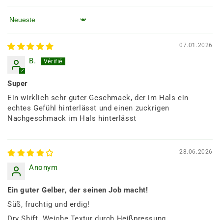
Sortieren nach
07.01.2026
B.
Super
Ein wirklich sehr guter Geschmack, der im Hals ein
echtes Gefühl hinterlässt und einen zuckrigen
Nachgeschmack im Hals hinterlässt
28.06.2026
Anonym
Ein guter Gelber, der seinen Job macht!
Süß, fruchtig und erdig!
Dry Shift. Weiche Textur durch Heißpressung.