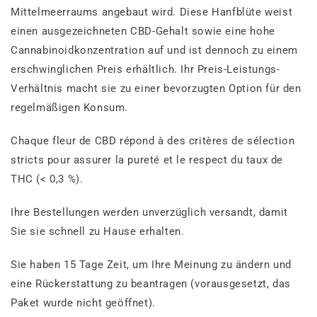
Mittelmeerraums angebaut wird. Diese Hanfblüte weist
einen ausgezeichneten CBD-Gehalt sowie eine hohe
Cannabinoidkonzentration auf und ist dennoch zu einem
erschwinglichen Preis erhältlich. Ihr Preis-Leistungs-
Verhältnis macht sie zu einer bevorzugten Option für den
regelmäßigen Konsum.
Chaque fleur de CBD répond à des critères de sélection
stricts pour assurer la pureté et le respect du taux de
THC (< 0,3 %).
Ihre Bestellungen werden unverzüglich versandt, damit
Sie sie schnell zu Hause erhalten.
Sie haben 15 Tage Zeit, um Ihre Meinung zu ändern und
eine Rückerstattung zu beantragen (vorausgesetzt, das
Paket wurde nicht geöffnet).