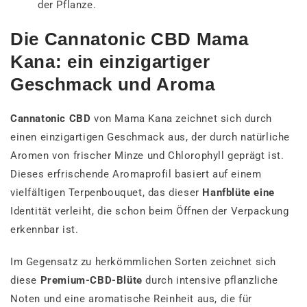
der Pflanze.
Die Cannatonic CBD Mama
Kana: ein einzigartiger
Geschmack und Aroma
Cannatonic CBD
von Mama Kana zeichnet sich durch
einen einzigartigen Geschmack aus, der durch natürliche
Aromen von frischer Minze und Chlorophyll geprägt ist.
Dieses erfrischende Aromaprofil basiert auf einem
vielfältigen Terpenbouquet, das dieser
Hanfblüte eine
Identität verleiht, die schon beim Öffnen der Verpackung
erkennbar ist.
Im Gegensatz zu herkömmlichen Sorten zeichnet sich
diese
Premium-CBD-Blüte
durch intensive pflanzliche
Noten und eine aromatische Reinheit aus, die für