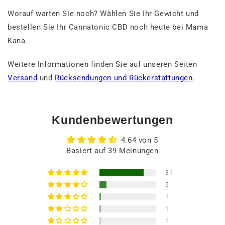
Worauf warten Sie noch? Wählen Sie Ihr Gewicht und
bestellen Sie Ihr Cannatonic CBD noch heute bei Mama
Kana.
Weitere Informationen finden Sie auf unseren Seiten
Versand
und
Rücksendungen und Rückerstattungen
.
Kundenbewertungen
4.64 von 5
Basiert auf 39 Meinungen
31
5
1
1
1