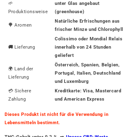
🌱
unter Glas angebaut
Produktionsweise
(greenhouse)
Natürliche Erfrischungen aus
🍭
Aromen
frischer Minze und Chlorophyll
Colissimo oder Mondial Relais
🚚
Lieferung
innerhalb von 24 Stunden
geliefert
Österreich, Spanien, Belgien,
🌍 Land der
Portugal, Italien, Deutschland
Lieferung
und Luxemburg
💳 Sichere
Kreditkarte: Visa, Mastercard
Zahlung
und American Express
Dieses Produkt ist nicht für die Verwendung in
Lebensmitteln bestimmt.