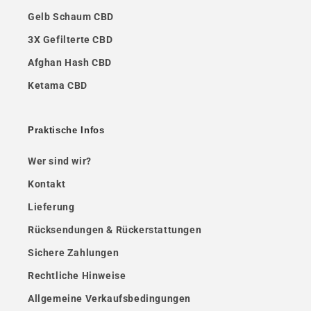
Gelb Schaum CBD
3X Gefilterte CBD
Afghan Hash CBD
Ketama CBD
Praktische Infos
Wer sind wir?
Kontakt
Lieferung
Rücksendungen & Rückerstattungen
Sichere Zahlungen
Rechtliche Hinweise
Allgemeine Verkaufsbedingungen