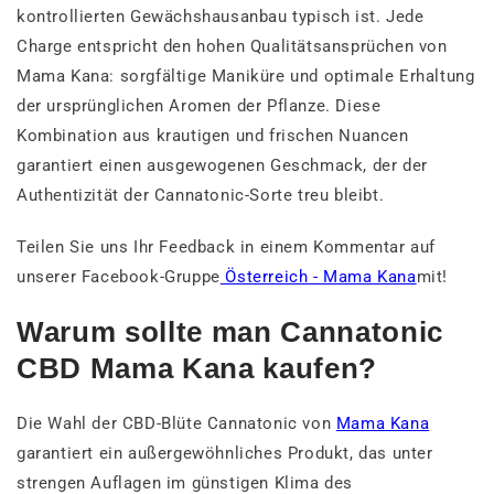
kontrollierten Gewächshausanbau typisch ist. Jede
Charge entspricht den hohen Qualitätsansprüchen von
Mama Kana: sorgfältige Maniküre und optimale Erhaltung
der ursprünglichen Aromen der Pflanze. Diese
Kombination aus krautigen und frischen Nuancen
garantiert einen ausgewogenen Geschmack, der der
Authentizität der Cannatonic-Sorte treu bleibt.
Teilen Sie uns Ihr Feedback in einem Kommentar auf
unserer Facebook-Gruppe
Österreich - Mama Kana
mit!
Warum sollte man Cannatonic
CBD Mama Kana kaufen?
Die Wahl der CBD-Blüte Cannatonic von
Mama Kana
garantiert ein außergewöhnliches Produkt, das unter
strengen Auflagen im günstigen Klima des