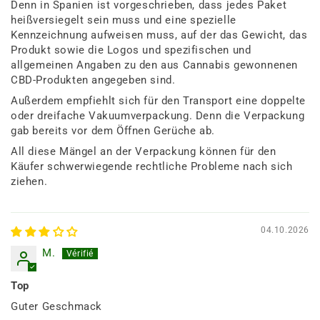
Denn in Spanien ist vorgeschrieben, dass jedes Paket
heißversiegelt sein muss und eine spezielle
Kennzeichnung aufweisen muss, auf der das Gewicht, das
Produkt sowie die Logos und spezifischen und
allgemeinen Angaben zu den aus Cannabis gewonnenen
CBD-Produkten angegeben sind.
Außerdem empfiehlt sich für den Transport eine doppelte
oder dreifache Vakuumverpackung. Denn die Verpackung
gab bereits vor dem Öffnen Gerüche ab.
All diese Mängel an der Verpackung können für den
Käufer schwerwiegende rechtliche Probleme nach sich
ziehen.
04.10.2026
M.
Top
Guter Geschmack