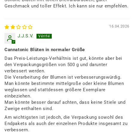
Geschmack und toller Effekt. Ich kann sie nur empfehlen.
16.04.2026
J.J.S.V.
Cannatonic Blüten in normaler Größe
Das Preis-Leistungs-Verhältnis ist gut, könnte aber bei
den Verpackungsgrößen von 500 g und darunter
verbessert werden.
Die Verarbeitung der Blumen ist verbesserungswürdig.
Man könnte bestimmte mittelgroße oder kleine Blumen
weglassen und stattdessen größere Exemplare
einbeziehen.
Man könnte besser darauf achten, dass keine Stiele und
Zweige enthalten sind.
Am wichtigsten ist jedoch, die Verpackung sowohl des
Endpakets als auch der einzelnen Produkte insgesamt zu
verbessern.