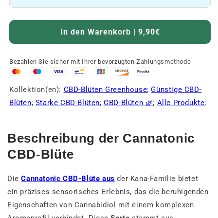
In den Warenkorb | 9,90€
Bezahlen Sie sicher mit Ihrer bevorzugten Zahlungsmethode
Kollektion(en):
CBD-Blüten Greenhouse
;
Günstige CBD-
Blüten
;
Starke CBD-Blüten
;
CBD-Blüten 🌿
;
Alle Produkte
;
Beschreibung der Cannatonic
CBD-Blüte
Die
Cannatonic CBD-Blüte aus
der Kana-Familie bietet
ein präzises sensorisches Erlebnis, das die beruhigenden
Eigenschaften von Cannabidiol mit einem komplexen