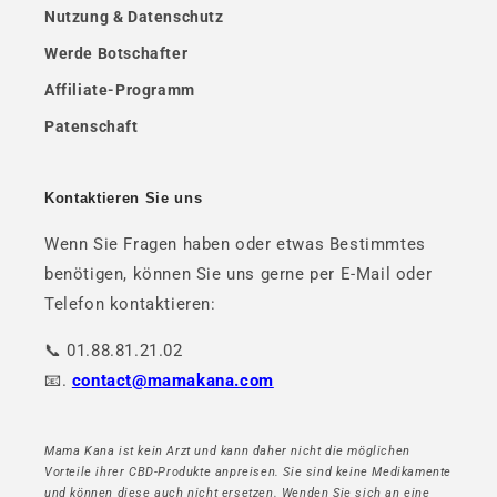
Nutzung & Datenschutz
Werde Botschafter
Affiliate-Programm
Patenschaft
Kontaktieren Sie uns
Wenn Sie Fragen haben oder etwas Bestimmtes
benötigen, können Sie uns gerne per E-Mail oder
Telefon kontaktieren:
📞 01.88.81.21.02
📧.
contact@mamakana.com
Mama Kana ist kein Arzt und kann daher nicht die möglichen
Vorteile ihrer CBD-Produkte anpreisen. Sie sind keine Medikamente
und können diese auch nicht ersetzen. Wenden Sie sich an eine