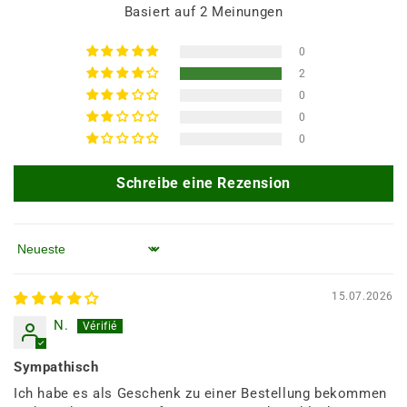
Basiert auf 2 Meinungen
0
2
0
0
0
Schreibe eine Rezension
Sortieren nach
15.07.2026
N.
Sympathisch
Ich habe es als Geschenk zu einer Bestellung bekommen