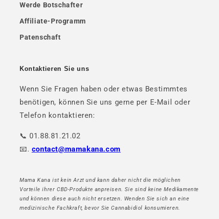
Werde Botschafter
Affiliate-Programm
Patenschaft
Kontaktieren Sie uns
Wenn Sie Fragen haben oder etwas Bestimmtes
benötigen, können Sie uns gerne per E-Mail oder
Telefon kontaktieren:
📞 01.88.81.21.02
📧.
contact@mamakana.com
Mama Kana ist kein Arzt und kann daher nicht die möglichen
Vorteile ihrer CBD-Produkte anpreisen. Sie sind keine Medikamente
und können diese auch nicht ersetzen. Wenden Sie sich an eine
medizinische Fachkraft, bevor Sie Cannabidiol konsumieren.