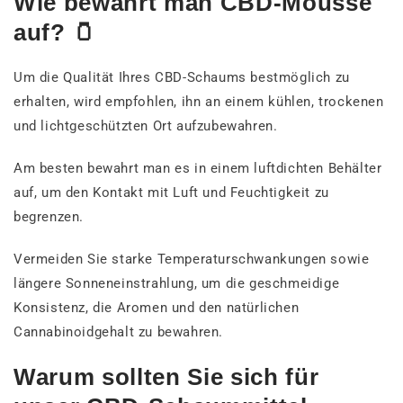
Wie bewahrt man CBD-Mousse
auf? 🫙
Um die Qualität Ihres CBD-Schaums bestmöglich zu
erhalten, wird empfohlen, ihn an einem kühlen, trockenen
und lichtgeschützten Ort aufzubewahren.
Am besten bewahrt man es in einem luftdichten Behälter
auf, um den Kontakt mit Luft und Feuchtigkeit zu
begrenzen.
Vermeiden Sie starke Temperaturschwankungen sowie
längere Sonneneinstrahlung, um die geschmeidige
Konsistenz, die Aromen und den natürlichen
Cannabinoidgehalt zu bewahren.
Warum sollten Sie sich für