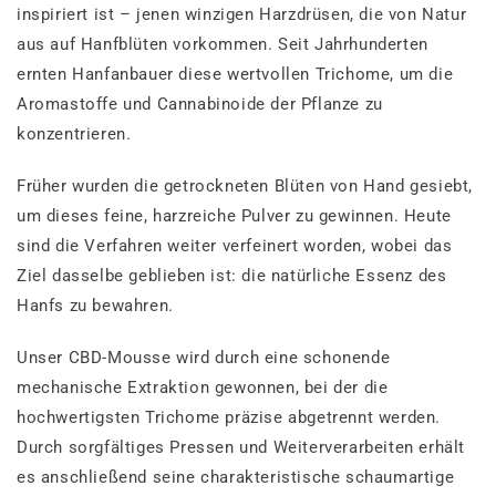
inspiriert ist – jenen winzigen Harzdrüsen, die von Natur
aus auf Hanfblüten vorkommen. Seit Jahrhunderten
ernten Hanfanbauer diese wertvollen Trichome, um die
Aromastoffe und Cannabinoide der Pflanze zu
konzentrieren.
Früher wurden die getrockneten Blüten von Hand gesiebt,
um dieses feine, harzreiche Pulver zu gewinnen. Heute
sind die Verfahren weiter verfeinert worden, wobei das
Ziel dasselbe geblieben ist: die natürliche Essenz des
Hanfs zu bewahren.
Unser CBD-Mousse wird durch eine schonende
mechanische Extraktion gewonnen, bei der die
hochwertigsten Trichome präzise abgetrennt werden.
Durch sorgfältiges Pressen und Weiterverarbeiten erhält
es anschließend seine charakteristische schaumartige