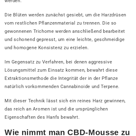
werden.
Die Blüten werden zunächst gesiebt, um die Harzdrüsen
vom restlichen Pflanzenmaterial zu trennen. Die so
gewonnenen Trichome werden anschließend bearbeitet
und schonend gepresst, um eine leichte, geschmeidige
und homogene Konsistenz zu erzielen.
Im Gegensatz zu Verfahren, bei denen aggressive
Lösungsmittel zum Einsatz kommen, bewahrt diese
Extraktionsmethode die Integrität der in der Pflanze
natürlich vorkommenden Cannabinoide und Terpene.
Mit dieser Technik lässt sich ein reines Harz gewinnen,
das reich an Aromen ist und die ursprünglichen
Eigenschaften des Hanfs bewahrt.
Wie nimmt man CBD-Mousse zu