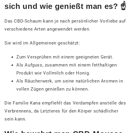
sich und wie genießt man es? ☝️
Das CBD-Schaum kann je nach persönlicher Vorliebe auf
verschiedene Arten angewendet werden.
Sie wird im Allgemeinen geschätzt:
Zum Versprühen mit einem geeigneten Gerät.
Als Aufguss, zusammen mit einem fetthaltigen
Produkt wie Vollmilch oder Honig.
Als Räucherwerk, um seine natürlichen Aromen in
vollen Zügen genießen zu können.
Die Familie Kana empfiehlt das Verdampfen anstelle des
Verbrennens, da Letzteres für den Körper schädlicher
sein kann.