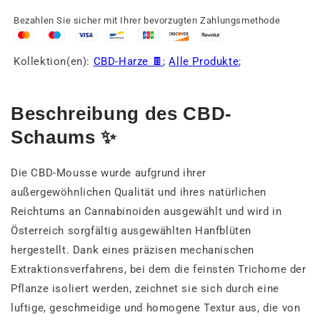
Bezahlen Sie sicher mit Ihrer bevorzugten Zahlungsmethode
Kollektion(en):
CBD-Harze 🍫
;
Alle Produkte
;
Beschreibung des CBD-
Schaums ✨
Die CBD-Mousse wurde aufgrund ihrer
außergewöhnlichen Qualität und ihres natürlichen
Reichtums an Cannabinoiden ausgewählt und wird in
Österreich sorgfältig ausgewählten Hanfblüten
hergestellt. Dank eines präzisen mechanischen
Extraktionsverfahrens, bei dem die feinsten Trichome der
Pflanze isoliert werden, zeichnet sie sich durch eine
luftige, geschmeidige und homogene Textur aus, die von