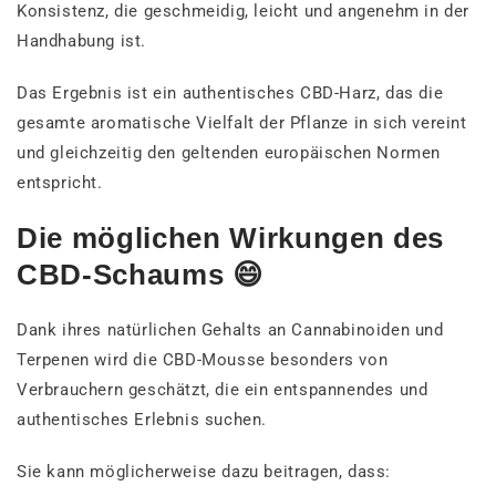
Konsistenz, die geschmeidig, leicht und angenehm in der
Handhabung ist.
Das Ergebnis ist ein authentisches CBD-Harz, das die
gesamte aromatische Vielfalt der Pflanze in sich vereint
und gleichzeitig den geltenden europäischen Normen
entspricht.
Die möglichen Wirkungen des
CBD-Schaums 😄
Dank ihres natürlichen Gehalts an Cannabinoiden und
Terpenen wird die CBD-Mousse besonders von
Verbrauchern geschätzt, die ein entspannendes und
authentisches Erlebnis suchen.
Sie kann möglicherweise dazu beitragen, dass: