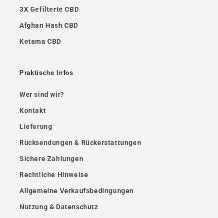
3X Gefilterte CBD
Afghan Hash CBD
Ketama CBD
Praktische Infos
Wer sind wir?
Kontakt
Lieferung
Rücksendungen & Rückerstattungen
Sichere Zahlungen
Rechtliche Hinweise
Allgemeine Verkaufsbedingungen
Nutzung & Datenschutz