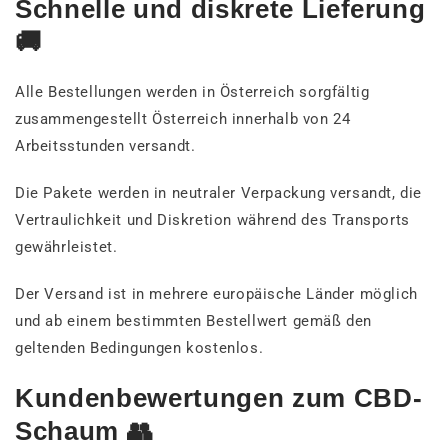
Schnelle und diskrete Lieferung
🚚
Alle Bestellungen werden in Österreich sorgfältig
zusammengestellt Österreich innerhalb von 24
Arbeitsstunden versandt.
Die Pakete werden in neutraler Verpackung versandt, die
Vertraulichkeit und Diskretion während des Transports
gewährleistet.
Der Versand ist in mehrere europäische Länder möglich
und ab einem bestimmten Bestellwert gemäß den
geltenden Bedingungen kostenlos.
Kundenbewertungen zum CBD-
Schaum 👥