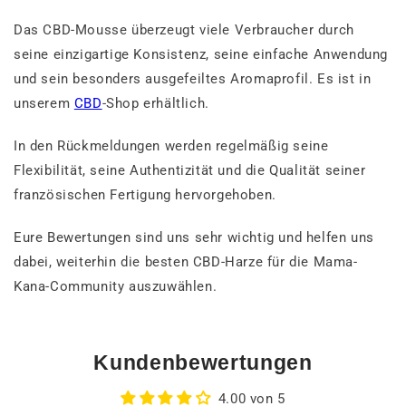
Das CBD-Mousse überzeugt viele Verbraucher durch
seine einzigartige Konsistenz, seine einfache Anwendung
und sein besonders ausgefeiltes Aromaprofil. Es ist in
unserem
CBD
-Shop erhältlich.
In den Rückmeldungen werden regelmäßig seine
Flexibilität, seine Authentizität und die Qualität seiner
französischen Fertigung hervorgehoben.
Eure Bewertungen sind uns sehr wichtig und helfen uns
dabei, weiterhin die besten CBD-Harze für die Mama-
Kana-Community auszuwählen.
Kundenbewertungen
4.00 von 5