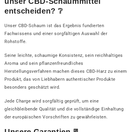
unser CBD-Schaummittel
entscheiden? ❔
Unser CBD-Schaum ist das Ergebnis fundierten
Fachwissens und einer sorgfältigen Auswahl der
Rohstoffe.
Seine leichte, schaumige Konsistenz, sein reichhaltiges
Aroma und sein pflanzenfreundliches
Herstellungsverfahren machen dieses CBD-Harz zu einem
Produkt, das von Liebhabern authentischer Produkte
besonders geschätzt wird.
Jede Charge wird sorgfältig geprüft, um eine
gleichbleibende Qualität und die vollständige Einhaltung
der europäischen Vorschriften zu gewährleisten.
Unsere Garantien 📃