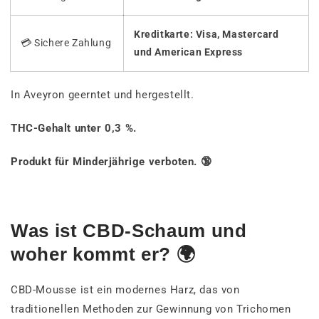
Kreditkarte: Visa, Mastercard
💳 Sichere Zahlung
und American Express
In Aveyron geerntet und hergestellt.
THC-Gehalt unter 0,3 %.
Produkt für Minderjährige verboten. 🔞
Was ist CBD-Schaum und
woher kommt er? 🌍
CBD-Mousse ist ein modernes Harz, das von
traditionellen Methoden zur Gewinnung von Trichomen