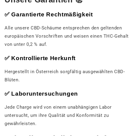
✅ Garantierte Rechtmäßigkeit
Alle unsere CBD-Schäume entsprechen den geltenden
europäischen Vorschriften und weisen einen THC-Gehalt
von unter 0,2 % auf.
✅ Kontrollierte Herkunft
Hergestellt in Österreich sorgfältig ausgewählten CBD-
Blüten.
✅ Laboruntersuchungen
Jede Charge wird von einem unabhängigen Labor
untersucht, um ihre Qualität und Konformität zu
gewährleisten.