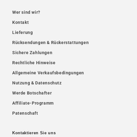
Wer sind wir?
Kontakt
Lieferung
Rücksendungen & Rückerstattungen
Sichere Zahlungen
Rechtliche Hinweise
Allgemeine Verkaufsbedingungen
Nutzung & Datenschutz
Werde Botschafter
Affiliate-Programm
Patenschaft
Kontaktieren Sie uns