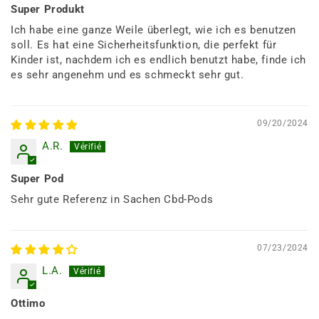
Super Produkt
Ich habe eine ganze Weile überlegt, wie ich es benutzen
soll. Es hat eine Sicherheitsfunktion, die perfekt für
Kinder ist, nachdem ich es endlich benutzt habe, finde ich
es sehr angenehm und es schmeckt sehr gut.
09/20/2024
A.R.
Super Pod
Sehr gute Referenz in Sachen Cbd-Pods
07/23/2024
L.A.
Ottimo