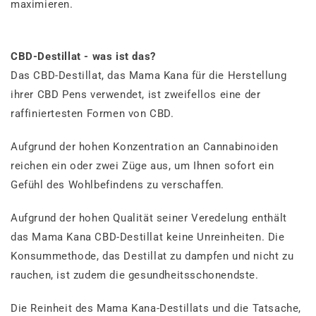
maximieren.
CBD-Destillat - was ist das?
Das CBD-Destillat, das Mama Kana für die Herstellung
ihrer CBD Pens verwendet, ist zweifellos eine der
raffiniertesten Formen von CBD.
Aufgrund der hohen Konzentration an Cannabinoiden
reichen ein oder zwei Züge aus, um Ihnen sofort ein
Gefühl des Wohlbefindens zu verschaffen.
Aufgrund der hohen Qualität seiner Veredelung enthält
das Mama Kana CBD-Destillat keine Unreinheiten. Die
Konsummethode, das Destillat zu dampfen und nicht zu
rauchen, ist zudem die gesundheitsschonendste.
Die Reinheit des Mama Kana-Destillats und die Tatsache,