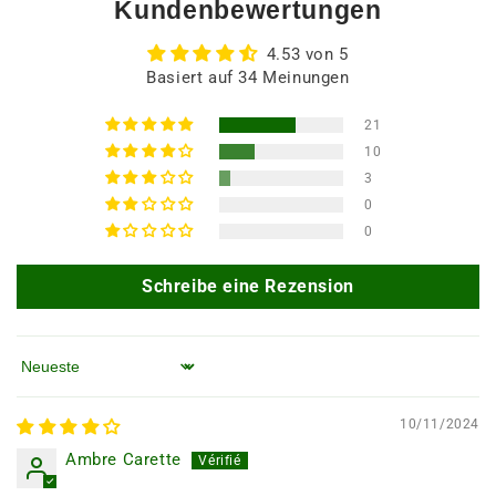
Kundenbewertungen
4.53 von 5
Basiert auf 34 Meinungen
21
10
3
0
0
Schreibe eine Rezension
Sortieren nach
10/11/2024
Ambre Carette