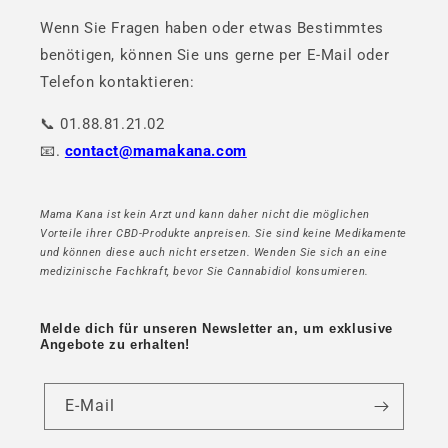
Wenn Sie Fragen haben oder etwas Bestimmtes
benötigen, können Sie uns gerne per E-Mail oder
Telefon kontaktieren:
📞 01.88.81.21.02
📧.
contact@mamakana.com
Mama Kana ist kein Arzt und kann daher nicht die möglichen
Vorteile ihrer CBD-Produkte anpreisen. Sie sind keine Medikamente
und können diese auch nicht ersetzen. Wenden Sie sich an eine
medizinische Fachkraft, bevor Sie Cannabidiol konsumieren.
Melde dich für unseren Newsletter an, um exklusive
Angebote zu erhalten!
E-Mail