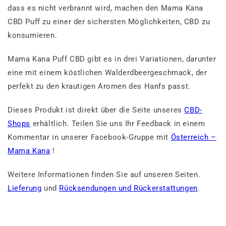
dass es nicht verbrannt wird, machen den Mama Kana
CBD Puff zu einer der sichersten Möglichkeiten, CBD zu
konsumieren.
Mama Kana Puff CBD gibt es in drei Variationen, darunter
eine mit einem köstlichen Walderdbeergeschmack, der
perfekt zu den krautigen Aromen des Hanfs passt.
Dieses Produkt ist direkt über die Seite unseres
CBD-
Shops
erhältlich. Teilen Sie uns Ihr Feedback in einem
Kommentar in unserer Facebook-Gruppe mit
Österreich –
Mama Kana
!
Weitere Informationen finden Sie auf unseren Seiten.
Lieferung
und
Rücksendungen und Rückerstattungen
.