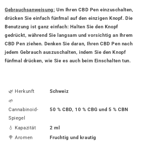
Gebrauchsanweisung:
Um Ihren CBD Pen einzuschalten,
drücken Sie einfach fünfmal auf den einzigen Knopf. Die
Benutzung ist ganz einfach: Halten Sie den Knopf
gedrückt, während Sie langsam und vorsichtig an Ihrem
CBD Pen ziehen. Denken Sie daran, Ihren CBD Pen nach
jedem Gebrauch auszuschalten, indem Sie den Knopf
fünfmal drücken, wie Sie es auch beim Einschalten tun.
🌿 Herkunft
Schweiz
🌱
Cannabinoid-
50 % CBD, 10 % CBG und 5 % CBN
Spiegel
💧 Kapazität
2 ml
🍭
Aromen
Fruchtig und krautig