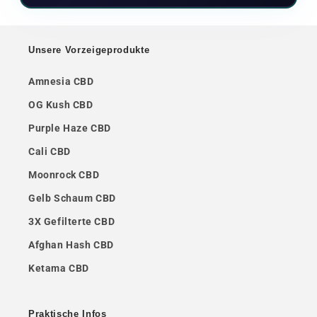
Unsere Vorzeigeprodukte
Amnesia CBD
OG Kush CBD
Purple Haze CBD
Cali CBD
Moonrock CBD
Gelb Schaum CBD
3X Gefilterte CBD
Afghan Hash CBD
Ketama CBD
Praktische Infos