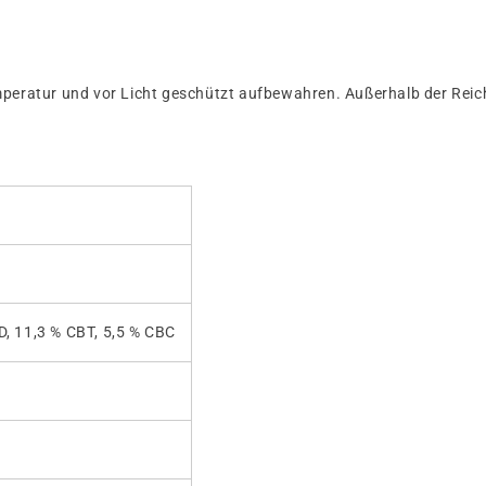
peratur und vor Licht geschützt aufbewahren. Außerhalb der Rei
D, 11,3 % CBT, 5,5 % CBC