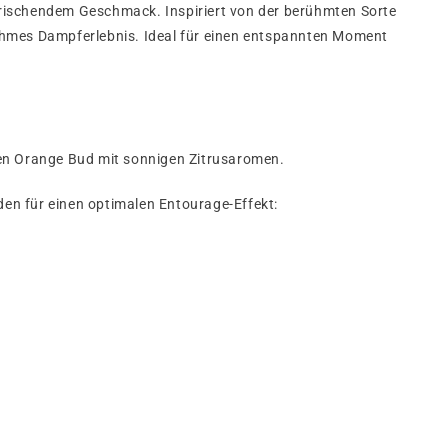
ischendem Geschmack. Inspiriert von der berühmten Sorte
nehmes Dampferlebnis. Ideal für einen entspannten Moment
n Orange Bud mit sonnigen Zitrusaromen.
en für einen optimalen Entourage-Effekt: