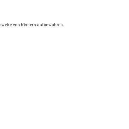
chweite von Kindern aufbewahren.