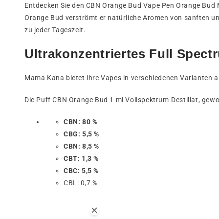
Entdecken Sie den CBN Orange Bud Vape Pen Orange Bud M
Orange Bud verströmt er natürliche Aromen von sanften un
zu jeder Tageszeit.
Ultrakonzentriertes Full Spectr
Mama Kana bietet ihre Vapes in verschiedenen Varianten 
Die Puff CBN Orange Bud 1 ml Vollspektrum-Destillat, gew
CBN: 80 %
CBG: 5,5 %
CBN: 8,5 %
CBT: 1,3 %
CBC: 5,5 %
CBL: 0,7 %