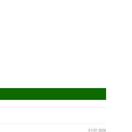
21.07.2026