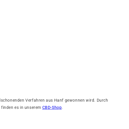
oidschonenden Verfahren aus Hanf gewonnen wird. Durch
 finden es in unserem
CBD-Shop
.