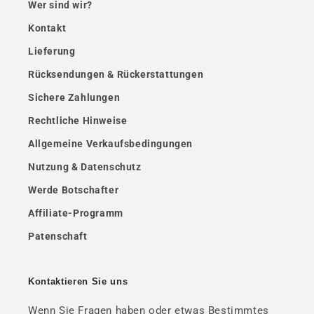
Wer sind wir?
Kontakt
Lieferung
Rücksendungen & Rückerstattungen
Sichere Zahlungen
Rechtliche Hinweise
Allgemeine Verkaufsbedingungen
Nutzung & Datenschutz
Werde Botschafter
Affiliate-Programm
Patenschaft
Kontaktieren Sie uns
Wenn Sie Fragen haben oder etwas Bestimmtes