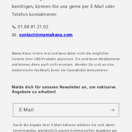
benötigen, können Sie uns gerne per E-Mail oder
Telefon kontaktieren:
📞 01.88.81.21.02
📧.
contact@mamakana.com
Mama Kana ist kein Arzt und kann daher nicht die möglichen
Vorteile ihrer CBD-Produkte anpreisen. Sie sind keine Medikamente
und können diese auch nicht ersetzen. Wenden Sie sich an eine
medizinische Fachkraft, bevor Sie Cannabidiol konsumieren.
Melde dich für unseren Newsletter an, um exklusive
Angebote zu erhalten!
E-Mail
Durch die Angabe Ihrer E-Mail-Adresse erklären Sie sich damit
einverstanden, wöchentlich unsere kommerziellen Angebote per