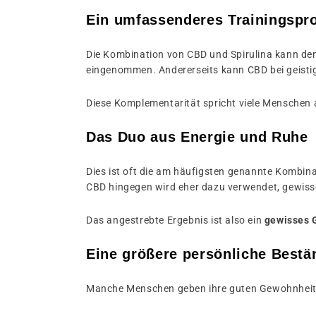
Ein umfassenderes Trainingsp
Die Kombination von CBD und Spirulina kann de
eingenommen. Andererseits kann CBD bei geisti
Diese Komplementarität spricht viele Menschen 
Das Duo aus Energie und Ruhe
Dies ist oft die am häufigsten genannte Kombinati
CBD hingegen wird eher dazu verwendet, gewiss
Das angestrebte Ergebnis ist also ein
gewisses 
Eine größere persönliche Bestä
Manche Menschen geben ihre guten Gewohnheite