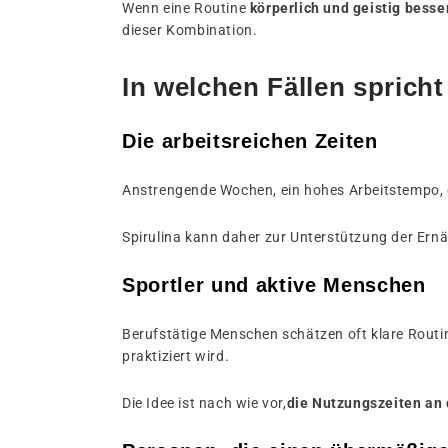
Wenn eine Routine
körperlich und geistig besse
dieser Kombination.
In welchen Fällen sprich
Die arbeitsreichen Zeiten
Anstrengende Wochen, ein hohes Arbeitstempo, e
Spirulina kann daher zur Unterstützung der Ern
Sportler und aktive Menschen
Berufstätige Menschen schätzen oft klare Routi
praktiziert wird.
Die Idee ist nach wie vor,
die Nutzungszeiten an