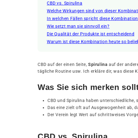
CBD vs. Spirulina
Welche Wirkungen sind von dieser Kombinat
In welchen Fällen spricht diese Kombinatio
Wie setzt man sie sinnvoll ein?
Die Qualität der Produkte ist entscheidend
Warum ist diese Kombination heute so belie
CBD auf der einen Seite,
Spirulina
auf der andere
tägliche Routine usw. Ich erkläre dir, was diese
Was Sie sich merken soll
CBD und Spirulina haben unterschiedliche,
Das eine zielt oft auf Ausgewogenheit ab,
Der Verein legt Wert auf schrittweises Vorg
CBD vs. Spirulina