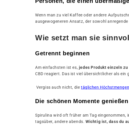
Personen, die einen übermäßig
Wenn man zu viel Kaffee oder andere Aufputsch
ausgewogeneren Ansatz, der sowohl anregende a
Wie setzt man sie sinnvol
Getrennt beginnen
Am einfachsten ist es,
jedes Produkt einzeln zu 
CBD reagiert. Das ist viel übersichtlicher als ein 
Vergiss auch nicht, die
täglichen Höchstmengen
Die schönen Momente genießen
Spirulina wird oft früher am Tag eingenommen, 
tagsüber, andere abends.
Wichtig ist, dass du 