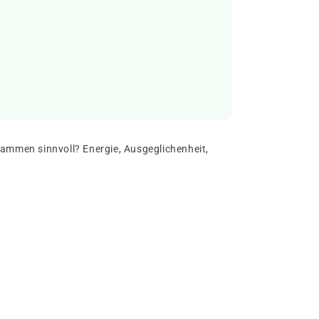
usammen sinnvoll? Energie, Ausgeglichenheit,