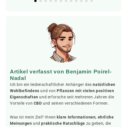
Artikel verfasst von Benjamin Poirel-
Nadal
Ich bin ein leidenschaftlicher Anhänger des
natürlichen
Wohlbefindens
und von
Pflanzen mit vielen positiven
Eigenschaften
und erforsche seit mehreren Jahren die
Vorteile von
CBD
und seinen verschiedenen Formen.
Was ist mein Ziel? Ihnen
klare Informationen
,
ehrliche
Meinungen
und
praktische Ratschläge
zu geben, die