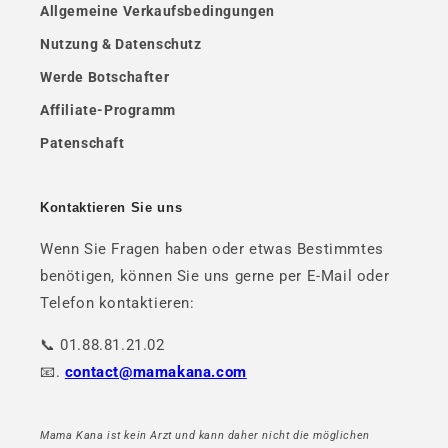
Allgemeine Verkaufsbedingungen
Nutzung & Datenschutz
Werde Botschafter
Affiliate-Programm
Patenschaft
Kontaktieren Sie uns
Wenn Sie Fragen haben oder etwas Bestimmtes
benötigen, können Sie uns gerne per E-Mail oder
Telefon kontaktieren:
📞 01.88.81.21.02
📧.
contact@mamakana.com
Mama Kana ist kein Arzt und kann daher nicht die möglichen