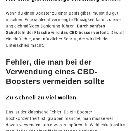
Wenn du einen Booster zu einer Basis gibst, musst du gut
mischen. Eine schlecht vermengte Flüssigkeit kann zu einer
ungleichmäßigen Dosierung führen
. Durch sanftes
Schütteln der Flasche wird das CBD besser verteilt.
Das ist
ein einfacher, aber nützlicher Schritt, der wirklich den
Unterschied macht.
Fehler, die man bei der
Verwendung eines CBD-
Boosters vermeiden sollte
Zu schnell zu viel wollen
Das ist der klassische Fehler: Da ein Booster
hochkonzentriert ist, glauben manche, man müsse viel
davon verwenden, um etwas zu spüren. In Wirklichkeit
sollte